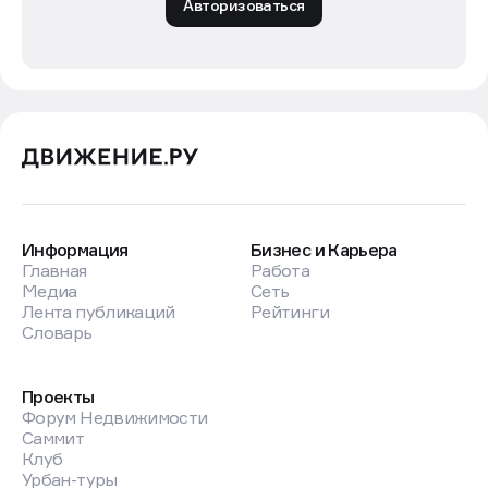
Авторизоваться
Информация
Бизнес и Карьера
Главная
Работа
Медиа
Сеть
Лента публикаций
Рейтинги
Словарь
Проекты
Форум Недвижимости
Саммит
Клуб
Урбан-туры