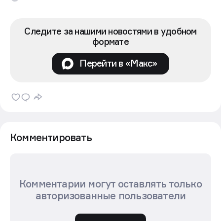
Следите за нашими новостями в удобном
формате
Перейти в «Макс»
Комментировать
Комментарии могут оставлять только
авторизованные пользователи