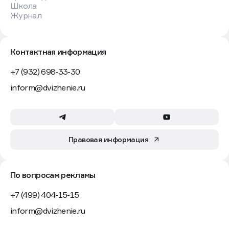
Школа
Журнал
Контактная информация
+7 (932) 698-33-30
inform@dvizhenie.ru
Правовая информация
По вопросам рекламы
+7 (499) 404-15-15
inform@dvizhenie.ru