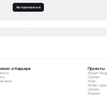
Авторизоваться