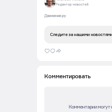
Редактор новостей
Движение.ру
Следите за нашими новостям
Комментировать
Комментарии могут 