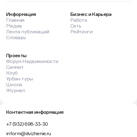
Информация
Бизнес и Карьера
Главная
Работа
Медиа
Сеть
Лента публикаций
Рейтинги
Словарь
Проекты
Форум Недвижимости
Саммит
Клуб
Урбан-туры
Школа
Журнал
Контактная информация
+7 (932) 698-33-30
inform@dvizhenie.ru