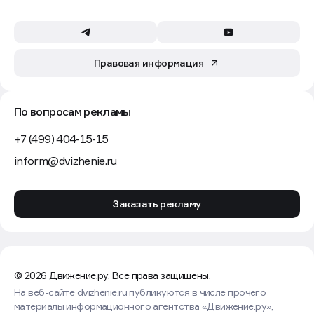
Правовая информация
По вопросам рекламы
+7 (499) 404-15-15
inform@dvizhenie.ru
Заказать рекламу
© 2026 Движение.ру. Все права защищены.
На веб-сайте dvizhenie.ru публикуются в числе прочего
материалы информационного агентства «Движение.ру»,