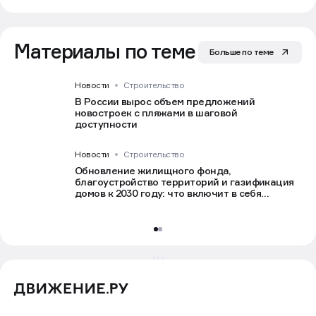
Материалы по теме
Больше по теме
Новости
Строительство
В России вырос объем предложений
новостроек с пляжами в шаговой
доступности
Новости
Строительство
Обновление жилищного фонда,
благоустройство территорий и газификация
домов к 2030 году: что включит в себя
нацпроект «Инфраструктура для жизни»