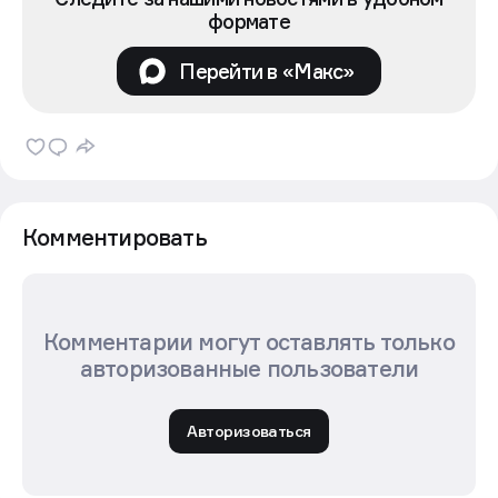
формате
Перейти в «Макс»
Комментировать
Комментарии могут оставлять только
авторизованные пользователи
Авторизоваться