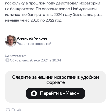
поскольку в прошлом году действовал мораторий
на банкротства. По словам словам Набиуллиной,
количество банкротств в 2024 году было в два раза
меньше, чем с 2018 по 2022 год.
Алексей Укконе
Редактор новостей
Движение.ру
Обновлено:
20 ноя 2024
в
10:04
Следите за нашими новостями в удобном
формате
Перейти в «Макс»