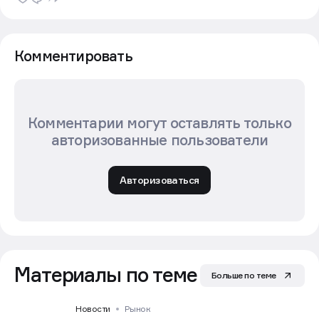
Комментировать
Комментарии могут оставлять только
авторизованные пользователи
Авторизоваться
Материалы по теме
Больше по теме
Новости
Рынок