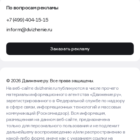
По вопросам рекламы
+7 (499) 404-15-15
inform@dvizhenie.ru
Заказать рекламу
© 2026 Движение.ру. Все права защищены.
На веб-сайте dvizhenie.ru публикуются в числе прочего
материалы информационного агентства «Движение.ру»,
зарегистрированного в Федеральной службе по надзору
в сфере связи, информационных технологий и массовых
коммуникаций (Роскомнадзор). Вся информация,
размещенная на данном веб-сайте, предназначена
только для персонального пользования и не подлежит
дальнейшему воспроизведению и/или распространению в
какой-либо форме, иначе как с указанием ссылки на