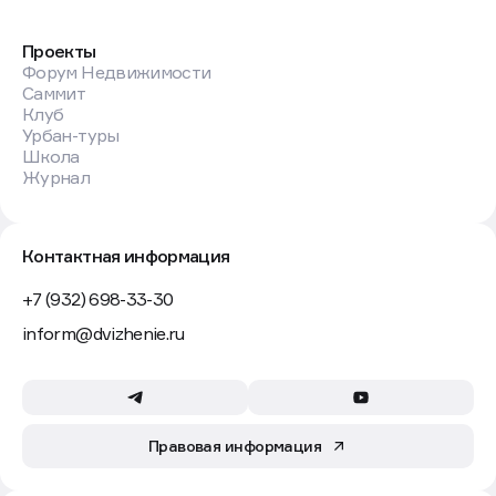
Проекты
Форум Недвижимости
Саммит
Клуб
Урбан-туры
Школа
Журнал
Контактная информация
+7 (932) 698-33-30
inform@dvizhenie.ru
Правовая информация