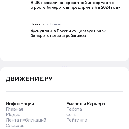
В ЦБ назвали некорректной информацию
о росте банкротств предприятий в 2024 году
Новости
Рынок
Хуснуллин: в России существует риск
банкротства застройщиков
Информация
Бизнес и Карьера
Главная
Работа
Медиа
Сеть
Лента публикаций
Рейтинги
Словарь