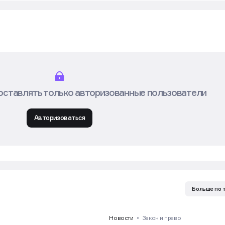
оставлять только авторизованные пользователи
Авторизоваться
Больше по 
Новости
Закон и право