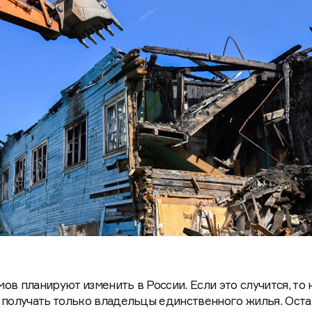
ов планируют изменить в России. Если это случится, то
 получать только владельцы единственного жилья. Ост