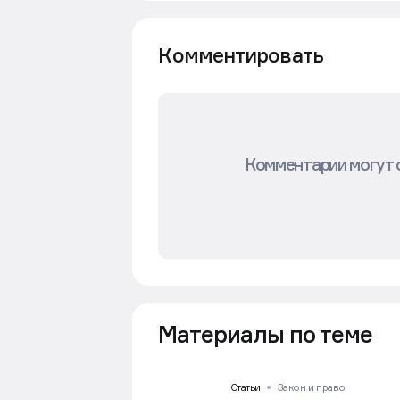
Комментировать
Комментарии могут 
Материалы по теме
Статьи
Закон и право