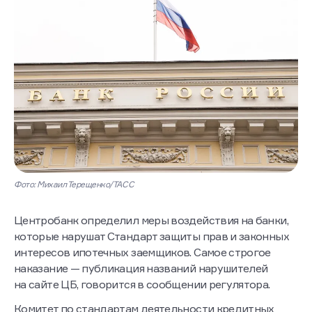
Фото: Михаил Терещенко/ТАСС
Центробанк определил меры воздействия на банки,
которые нарушат Стандарт защиты прав и законных
интересов ипотечных заемщиков. Самое строгое
наказание — публикация названий нарушителей
на сайте ЦБ, говорится в сообщении регулятора.
Комитет по стандартам деятельности кредитных