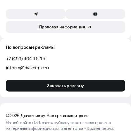
Правовая информация
По вопросам рекламы
+7 (499) 404-15-15
inform@dvizhenie.ru
Заказать рекламу
© 2026 Движение.ру. Все права защищены.
На веб-сайте dvizhenie.ru публикуются в числе прочего
материалы информационного агентства «Движение.ру»,