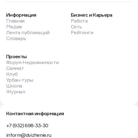
Информация
Бизнес и Карьера
Главная
Работа
Медиа
Сеть
Лента публикаций
Рейтинги
Словарь
Проекты
Форум Недвижимости
Саммит
Клуб
Урбан-туры
Школа
Журнал
Контактная информация
+7 (932) 698-33-30
inform@dvizhenie.ru