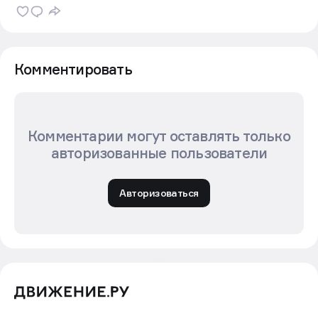
Комментировать
Комментарии могут оставлять только
авторизованные пользователи
Авторизоваться