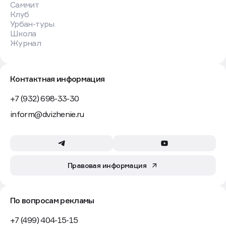
Саммит
Клуб
Урбан-туры
Школа
Журнал
Контактная информация
+7 (932) 698-33-30
inform@dvizhenie.ru
Правовая информация
По вопросам рекламы
+7 (499) 404-15-15