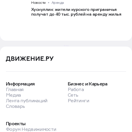
Новости
Аренда
Хуснуллин: жители курского приграничья
получат до 40 тыс. рублей на аренду жилья
Информация
Бизнес и Карьера
Главная
Работа
Медиа
Сеть
Лента публикаций
Рейтинги
Словарь
Проекты
Форум Недвижимости