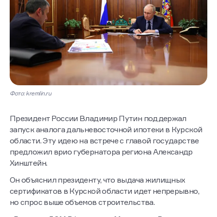
Фото: kremlin.ru
Президент России Владимир Путин поддержал
запуск аналога дальневосточной ипотеки в Курской
области. Эту идею на встрече с главой государстве
предложил врио губернатора региона Александр
Хинштейн.
Он объяснил президенту, что выдача жилищных
сертификатов в Курской области идет непрерывно,
но спрос выше объемов строительства.