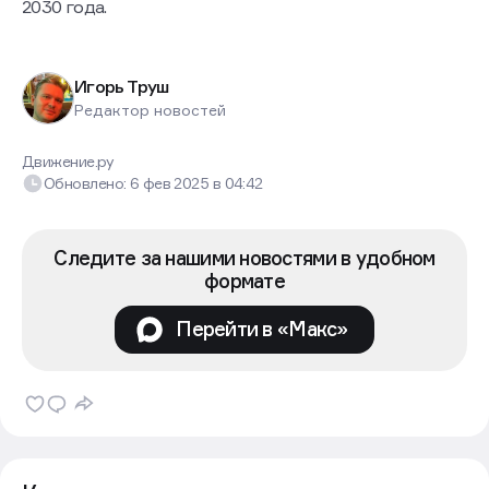
2030 года.
Игорь Труш
Редактор новостей
Движение.ру
Обновлено:
6 фев 2025
в
04:42
Следите за нашими новостями в удобном
формате
Перейти в «Макс»