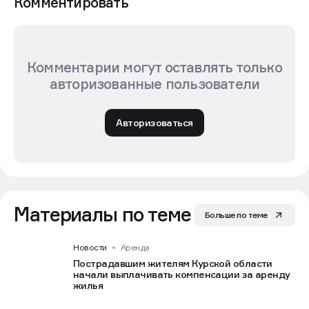
Комментировать
Комментарии могут оставлять только
авторизованные пользователи
Авторизоваться
Материалы по теме
Больше по теме
Новости
Аренда
Пострадавшим жителям Курской области
начали выплачивать компенсации за аренду
жилья