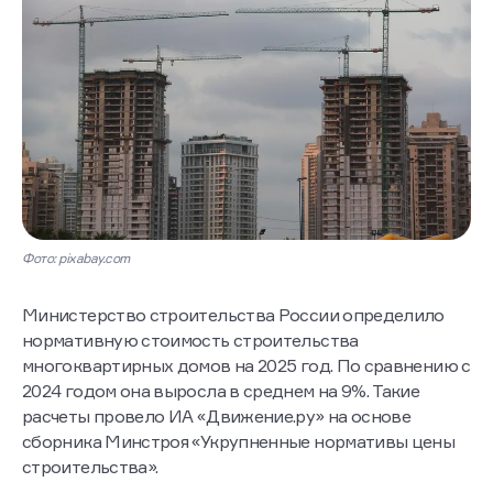
Фото: pixabay.com
Министерство строительства России определило
нормативную стоимость строительства
многоквартирных домов на 2025 год. По сравнению с
2024 годом она выросла в среднем на 9%. Такие
расчеты провело ИА «Движение.ру» на основе
сборника Минстроя «Укрупненные нормативы цены
строительства».