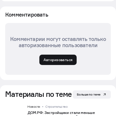
Комментировать
Комментарии могут оставлять только
авторизованные пользователи
Авторизоваться
Материалы по теме
Больше по теме
Новости
Строительство
ДОМ.РФ: Застройщики стали меньше