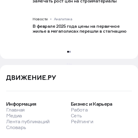
замечать рост цен на стройматериалы
Новости
Аналитика
В феврале 2025 года цены на первичное
жилье в мегаполисах перешли в стагнацию
Информация
Бизнес и Карьера
Главная
Работа
Медиа
Сеть
Лента публикаций
Рейтинги
Словарь