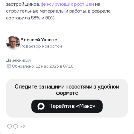
застройщиков,
фиксирующих рост цен
на
строительные материалы и работы, в феврале
составила 58% и 50%.
Алексей Укконе
Редактор новостей
Движение.ру
Обновлено:
12 мар 2025
в
07:18
Следите за нашими новостями в удобном
формате
Перейти в «Макс»