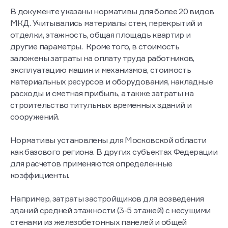
В документе указаны нормативы для более 20 видов
МКД. Учитывались материалы стен, перекрытий и
отделки, этажность, общая площадь квартир и
другие параметры. Кроме того, в стоимость
заложены затраты на оплату труда работников,
эксплуатацию машин и механизмов, стоимость
материальных ресурсов и оборудования, накладные
расходы и сметная прибыль, а также затраты на
строительство титульных временных зданий и
сооружений.
Нормативы установлены для Московской области
как базового региона. В других субъектах Федерации
для расчетов применяются определенные
коэффициенты.
Например, затраты застройщиков для возведения
зданий средней этажности (3-5 этажей) с несущими
стенами из железобетонных панелей и общей