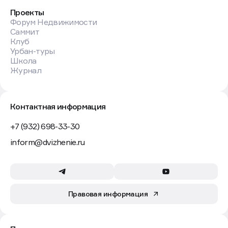
Проекты
Форум Недвижимости
Саммит
Клуб
Урбан-туры
Школа
Журнал
Контактная информация
+7 (932) 698-33-30
inform@dvizhenie.ru
Правовая информация