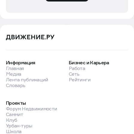
Информация
Бизнес и Карьера
Главная
Работа
Медиа
Сеть
Лента публикаций
Рейтинги
Словарь
Проекты
Форум Недвижимости
Саммит
Клуб
Урбан-туры
Школа