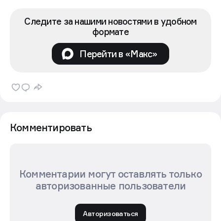
Следите за нашими новостями в удобном
формате
Перейти в «Макс»
Комментировать
Комментарии могут оставлять только
авторизованные пользователи
Авторизоваться