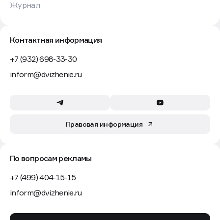
Журнал
Контактная информация
+7 (932) 698-33-30
inform@dvizhenie.ru
Правовая информация
По вопросам рекламы
+7 (499) 404-15-15
inform@dvizhenie.ru