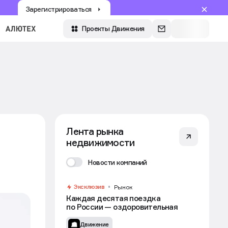
Зарегистрироваться
Войти
Проекты Движения
Лента рынка
недвижимости
Новости компаний
Эксклюзив
Рынок
Каждая десятая поездка
по России — оздоровительная