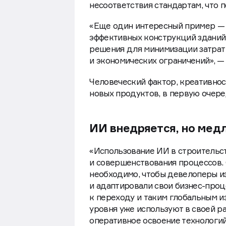
могут анализировать изображения
несоответствия стандартам, что 
«Еще один интересный пример — 
эффективных конструкций зданий
решения для минимизации затрат 
и экономических ограничений», —
Человеческий фактор, креативно
новых продуктов, в первую очере
ИИ внедряется, но мед
«Использование ИИ в строительс
и совершенствования процессов.
необходимо, чтобы девелоперы и
и адаптировали свои бизнес-проц
к переходу и таким глобальным 
уровня уже используют в своей р