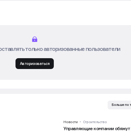
оставлять только авторизованные пользователи
Авторизоваться
Больше по 
Новости
Строительство
Управляющие компании обяжут