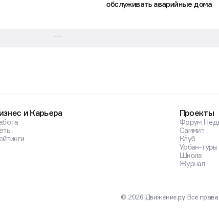
обслуживать аварийные дома