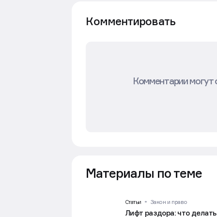
Комментировать
Комментарии могут 
Материалы по теме
Статьи
Закон и право
Лифт раздора: что делать