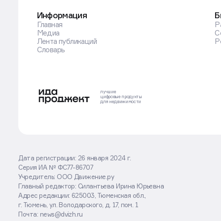
Оставаясь на сайте, вы соглашаетесь
с использованием cookies
Хорошо
Подробнее