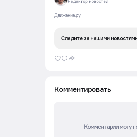
Редактор новостей
Движение.ру
Следите за нашими новостям
Комментировать
Комментарии могут 