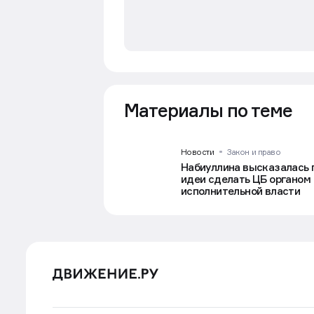
Материалы по теме
Новости
Закон и право
Набиуллина высказалась 
идеи сделать ЦБ органом
исполнительной власти