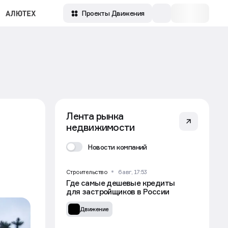
Проекты Движения
Лента рынка
недвижимости
Новости компаний
Строительство
6 авг, 17:53
Где самые дешевые кредиты
для застройщиков в России
Движение