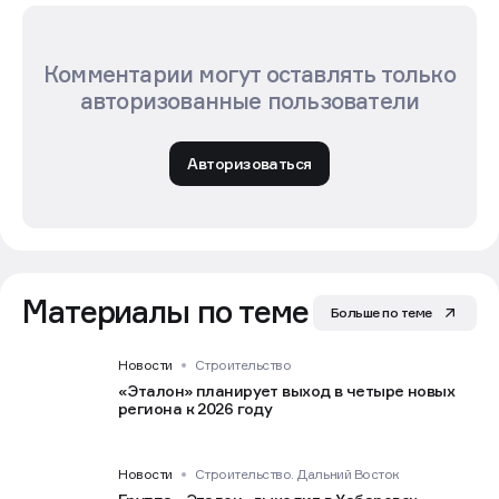
Комментарии могут оставлять только
авторизованные пользователи
Авторизоваться
Материалы по теме
Больше по теме
Новости
Строительство
«Эталон» планирует выход в четыре новых
региона к 2026 году
Новости
Строительство. Дальний Восток