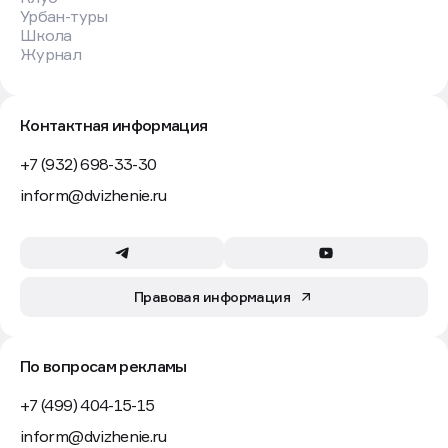
Урбан-туры
Школа
Журнал
Контактная информация
+7 (932) 698-33-30
inform@dvizhenie.ru
Правовая информация
По вопросам рекламы
+7 (499) 404-15-15
inform@dvizhenie.ru