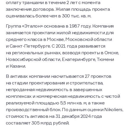
оплату траншами в течение 2 лет с момента
заключения договора. Жилая площадь проекта
оценивалась более чем в 300 тыс. кв. м.
Группа «Эталон» основана в 1987 году. Компания
занимается проектами жилой недвижимости для
среднего класса в Москве, Московской области
и Санкт-Петербурге. С 2021 года развивается
на региональных рынках, возводя проекты в Омске,
Новосибирской области, Екатеринбурге, Тюмени
и Казани.
В активах компании насчитывается 27 проектов
на стадии проектирования и строительства,
непроданная недвижимость в завершенных
комплексах и коммерческая недвижимость с чистой
реализуемой площадью 5,5 млн кв. м, а также
производственный блок. По данным оценки Nikoliers,
стоимость активов на 31 декабря 2024 года
составляет 305 млрд рублей.