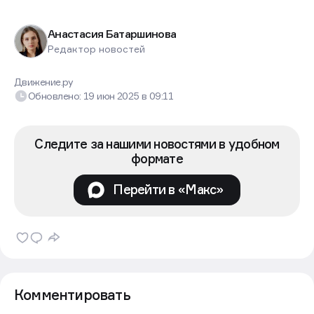
Анастасия Батаршинова
Редактор новостей
Движение.ру
Обновлено:
19 июн 2025
в
09:11
Следите за нашими новостями в удобном
формате
Перейти в «Макс»
Комментировать