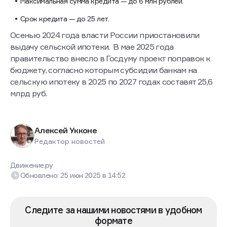
Максимальная сумма кредита — до 6 млн рублей.
Срок кредита — до 25 лет.
Осенью 2024 года власти России приостановили
выдачу сельской ипотеки. В мае 2025 года
правительство внесло в Госдуму проект поправок к
бюджету, согласно которым субсидии банкам на
сельскую ипотеку в 2025 по 2027 годах составят 25,6
млрд руб.
Алексей Укконе
Редактор новостей
Движение.ру
Обновлено:
25 июн 2025
в
14:52
Следите за нашими новостями в удобном
формате