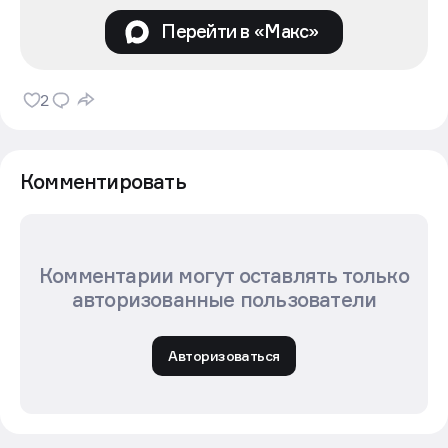
Перейти в «Макс»
2
Комментировать
Комментарии могут оставлять только
авторизованные пользователи
Авторизоваться