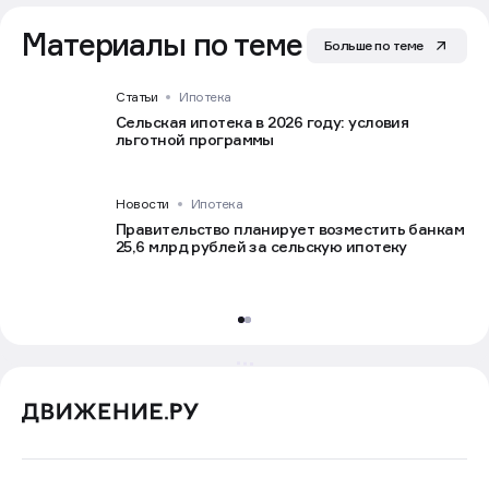
Материалы по теме
Больше по теме
Статьи
Ипотека
Сельская ипотека в 2026 году: условия
льготной программы
Новости
Ипотека
Правительство планирует возместить банкам
25,6 млрд рублей за сельскую ипотеку