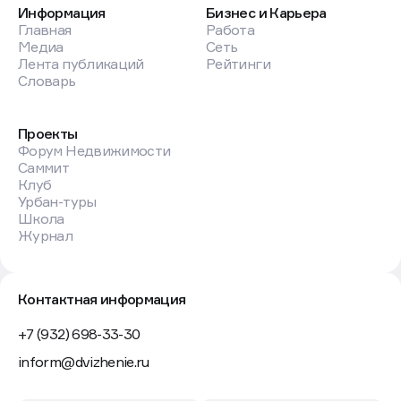
Информация
Бизнес и Карьера
Главная
Работа
Медиа
Сеть
Лента публикаций
Рейтинги
Словарь
Проекты
Форум Недвижимости
Саммит
Клуб
Урбан-туры
Школа
Журнал
Контактная информация
+7 (932) 698-33-30
inform@dvizhenie.ru