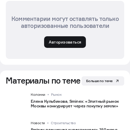
Комментарии могут оставлять только
авторизованные пользователи
Авторизоваться
Материалы по теме
Больше по теме
Колонки
Рынок
Елена Кульбикова, Sminex: «Элитный рынок
Москвы конкурирует через покупку земли»
Новости
Строительство
Sminex планирует инвестировать 150 млрд