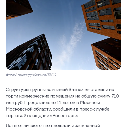
Фото: Александр Казаков/ТАСС
Структуры группы компаний Sminex выставили на
торги коммерческие помещения на общую сумму 710
млн руб. Представлено 11 лотов в Москве и
Московской области, сообщили в пресс-службе
торговой площадки «Росэлторг».
Лоты отличаются по площади и заявленной