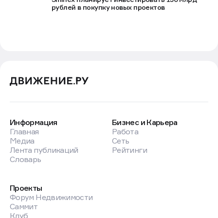
рублей в покупку новых проектов
Информация
Бизнес и Карьера
Главная
Работа
Медиа
Сеть
Лента публикаций
Рейтинги
Словарь
Проекты
Форум Недвижимости
Саммит
Клуб