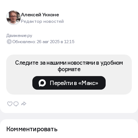
Алексей Укконе
Редактор новостей
Движение.ру
Обновлено:
26 авг 2025
в
12:15
Следите за нашими новостями в удобном
формате
Перейти в «Макс»
Комментировать