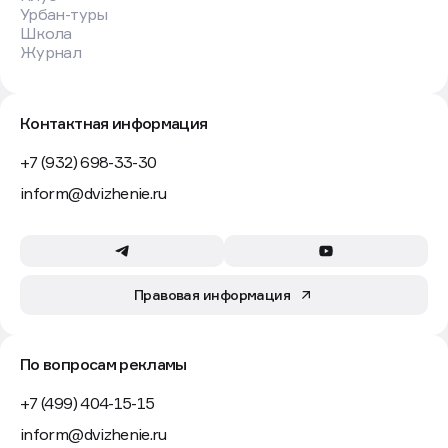
Урбан-туры
Школа
Журнал
Контактная информация
+7 (932) 698-33-30
inform@dvizhenie.ru
Правовая информация
По вопросам рекламы
+7 (499) 404-15-15
inform@dvizhenie.ru