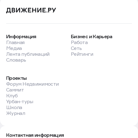
Информация
Бизнес и Карьера
Главная
Работа
Медиа
Сеть
Лента публикаций
Рейтинги
Словарь
Проекты
Форум Недвижимости
Саммит
Клуб
Урбан-туры
Школа
Журнал
Контактная информация