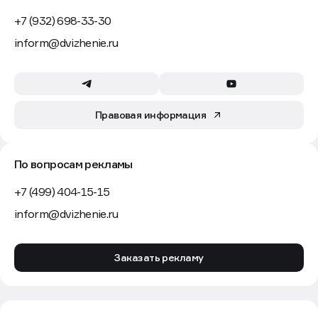
+7 (932) 698-33-30
inform@dvizhenie.ru
Правовая информация
По вопросам рекламы
+7 (499) 404-15-15
inform@dvizhenie.ru
Заказать рекламу