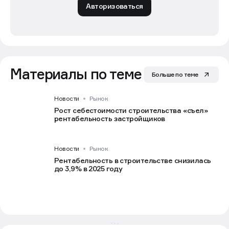
Авторизоваться
Материалы по теме
Больше по теме
Новости
Рынок
Рост себестоимости строительства «съел»
рентабельность застройщиков
Новости
Рынок
Рентабельность в строительстве снизилась
до 3,9% в 2025 году