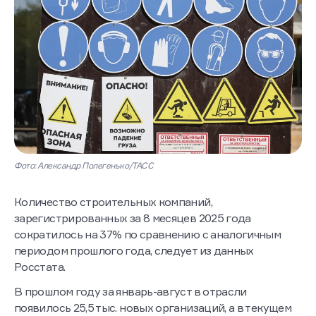
Фото: Александр Полегенько/ТАСС
Количество строительных компаний,
зарегистрированных за 8 месяцев 2025 года
сократилось на 37% по сравнению с аналогичным
периодом прошлого года, следует из данных
Росстата.
В прошлом году за январь-август в отрасли
появилось 25,5 тыс. новых организаций, а в текущем