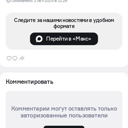
Обновлено:
2 окт 2025
в
11:29
Следите за нашими новостями в удобном
формате
Перейти в «Макс»
Комментировать
Комментарии могут оставлять только
авторизованные пользователи