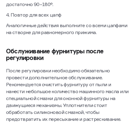
достаточно 90–180°.
4. Повтор для всех цапф
Аналогичные действия выполните со всеми цапфами
на створке для равномерного прижима.
Обслуживание фурнитуры после
регулировки
После регулировки необходимо обязательно
провести дополнительное обслуживание.
Рекомендуется очистить фурнитуру от пыли и
нанести небольшое количество машинного масла или
специальной смазки для оконной фурнитуры на
движущиеся механизмы. Уплотнители стоит
обработать силиконовой смазкой, чтобы
предотвратить их пересыхание и растрескивание.