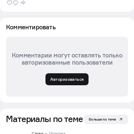
Комментировать
Комментарии могут оставлять только
авторизованные пользователи
Авторизоваться
Материалы по теме
Больше по теме
Статьи
Практика