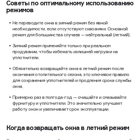
Советы по оптимальному использованию
режимов
Не переводите окна в зимний режим без явной
необходимости, если отсутствуют сквозняки. Основной
режим для большинства случаев — нейтральный (летний).
Зимний режим применяйте только при реальном
продувании, чтобы избежать излишней нагрузки на
уплотнители.
Обязательно возвращайте окна в летний режим после
окончания отопительного сезона, это ключевое правило
для сохранения уплотнителей и продления срока службы
окна.
Примерно раз в полгода-год — очищайте и смазывайте
фурнитуру и уплотнители. Это значительно улучшает
работу окон и увеличивает срок эксплуатации.
Когда возвращать окна в летний режим