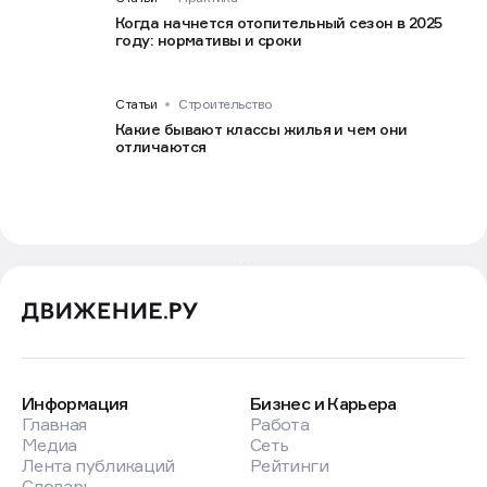
Когда начнется отопительный сезон в 2025
году: нормативы и сроки
Статьи
Строительство
Какие бывают классы жилья и чем они
отличаются
Информация
Бизнес и Карьера
Главная
Работа
Медиа
Сеть
Лента публикаций
Рейтинги
Словарь