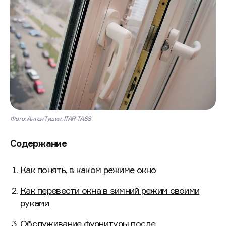
Фото: Антон Тушин, ITAR-TASS
Содержание
Как понять, в каком режиме окно
Как перевести окна в зимний режим своими
руками
Обслуживание фурнитуры после