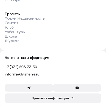
Проекты
Форум Недвижимости
Саммит
Клуб
Урбан-туры
Школа
Журнал
Контактная информация
+7 (932) 698-33-30
inform@dvizhenie.ru
Правовая информация