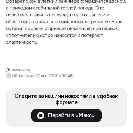
Возврат окон в летний режим рекомендуется весной,
с приходом стабильной теплой погоды. Это
позволяет снизить нагрузку на уплотнители и
обеспечить нормальное микропроветривание. Если
оставить сильный прижим окна на летний период,
уплотнители быстро износятся и потеряют
эластичность.
Движение.ру
Обновлено:
27 янв 2026
в
19:48
Следите за нашими новостями в удобном
формате
Перейти в «Макс»