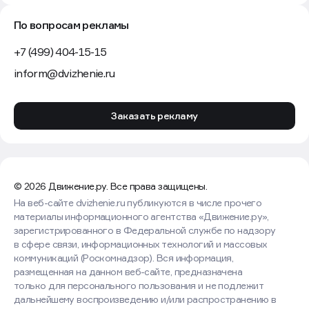
По вопросам рекламы
+7 (499) 404-15-15
inform@dvizhenie.ru
Заказать рекламу
© 2026 Движение.ру. Все права защищены.
На веб-сайте dvizhenie.ru публикуются в числе прочего
материалы информационного агентства «Движение.ру»,
зарегистрированного в Федеральной службе по надзору
в сфере связи, информационных технологий и массовых
коммуникаций (Роскомнадзор). Вся информация,
размещенная на данном веб-сайте, предназначена
только для персонального пользования и не подлежит
дальнейшему воспроизведению и/или распространению в