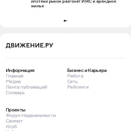
ипотеки рынок разгонят ИЖС и арендное
жилье
Информация
Бизнес и Карьера
Главная
Работа
Медиа
Сеть
Лента публикаций
Рейтинги
Словарь
Проекты
Форум Недвижимости
Саммит
Клуб