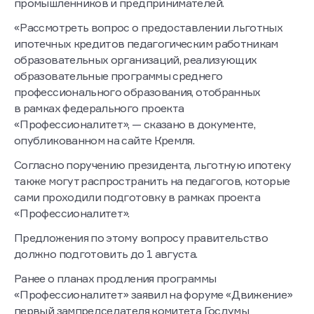
промышленников и предпринимателей.
«Рассмотреть вопрос о предоставлении льготных
ипотечных кредитов педагогическим работникам
образовательных организаций, реализующих
образовательные программы среднего
профессионального образования, отобранных
в рамках федерального проекта
«Профессионалитет», — сказано в документе,
опубликованном на сайте Кремля.
Согласно поручению президента, льготную ипотеку
также могут распространить на педагогов, которые
сами проходили подготовку в рамках проекта
«Профессионалитет».
Предложения по этому вопросу правительство
должно подготовить до 1 августа.
Ранее о планах продления программы
«Профессионалитет» заявил на форуме «Движение»
первый зампредседателя комитета Госдумы