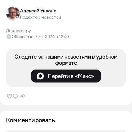
Алексей Укконе
Редактор новостей
Движение.ру
Обновлено:
7 авг 2024
в
12:40
Следите за нашими новостями в удобном
формате
Перейти в «Макс»
Комментировать