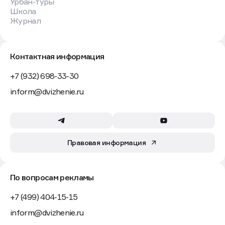
Урбан-туры
Школа
Журнал
Контактная информация
+7 (932) 698-33-30
inform@dvizhenie.ru
Правовая информация
По вопросам рекламы
+7 (499) 404-15-15
inform@dvizhenie.ru