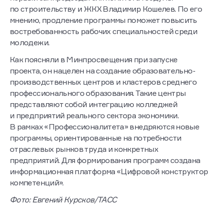
по строительству и ЖКХ Владимир Кошелев. По его
мнению, продление программы поможет повысить
востребованность рабочих специальностей среди
молодежи.
Как поясняли в Минпросвещения при запуске
проекта, он нацелен на создание образовательно-
производственных центров и кластеров среднего
профессионального образования. Такие центры
представляют собой интеграцию колледжей
и предприятий реального сектора экономики.
В рамках «Профессионалитета» внедряются новые
программы, ориентированные на потребности
отраслевых рынков труда и конкретных
предприятий. Для формирования программ создана
информационная платформа «Цифровой конструктор
компетенций».
Фото: Евгений Курсков/ТАСС