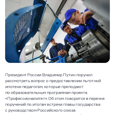
Президент России Владимир Путин поручил
рассмотреть вопрос о предоставлении льготной
ипотеки педагогам, которые преподают
по образовательным программам проекта
«Профессионалитет». Об этом говорится в перечне
поручений по итогам встречи главы государства
с руководством Российского союза