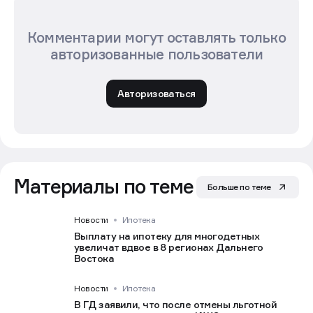
Комментарии могут оставлять только
авторизованные пользователи
Авторизоваться
Материалы по теме
Больше по теме
Новости
Ипотека
Выплату на ипотеку для многодетных
увеличат вдвое в 8 регионах Дальнего
Востока
Новости
Ипотека
В ГД заявили, что после отмены льготной