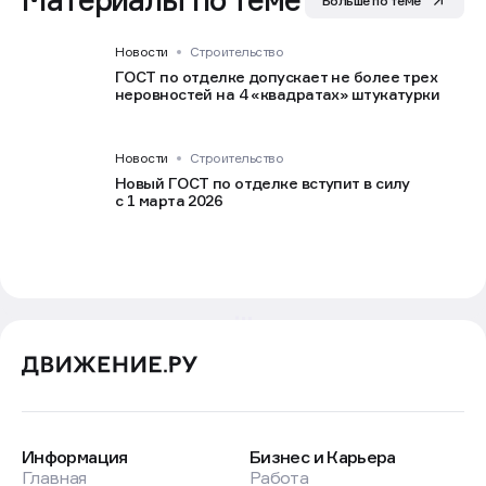
Больше по теме
Новости
Строительство
ГОСТ по отделке допускает не более трех
неровностей на 4 «квадратах» штукатурки
Новости
Строительство
Новый ГОСТ по отделке вступит в силу
с 1 марта 2026
Информация
Бизнес и Карьера
Главная
Работа