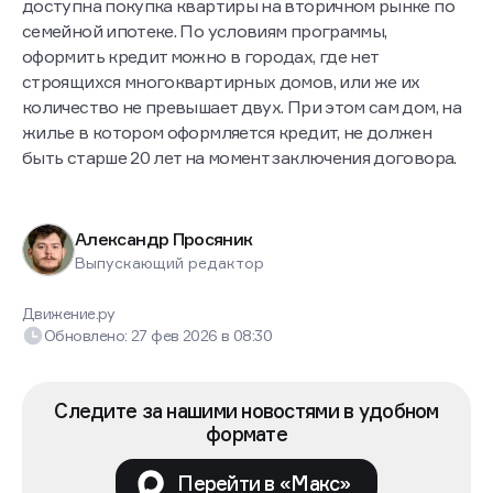
доступна покупка квартиры на вторичном рынке по
семейной ипотеке. По условиям программы,
оформить кредит можно в городах, где нет
строящихся многоквартирных домов, или же их
количество не превышает двух. При этом сам дом, на
жилье в котором оформляется кредит, не должен
быть старше 20 лет на момент заключения договора.
Александр Просяник
Выпускающий редактор
Движение.ру
Обновлено:
27 фев 2026
в
08:30
Следите за нашими новостями в удобном
формате
Перейти в «Макс»