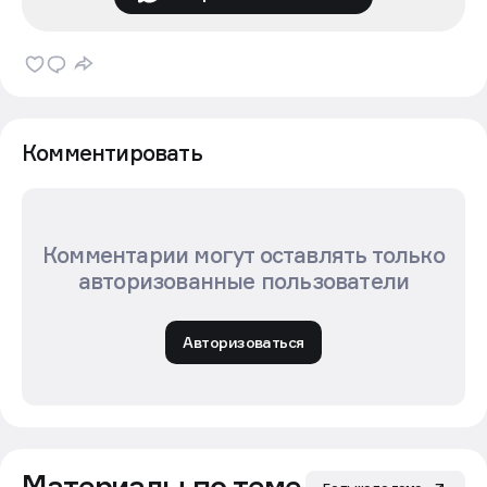
Комментировать
Комментарии могут оставлять только
авторизованные пользователи
Авторизоваться
Материалы по теме