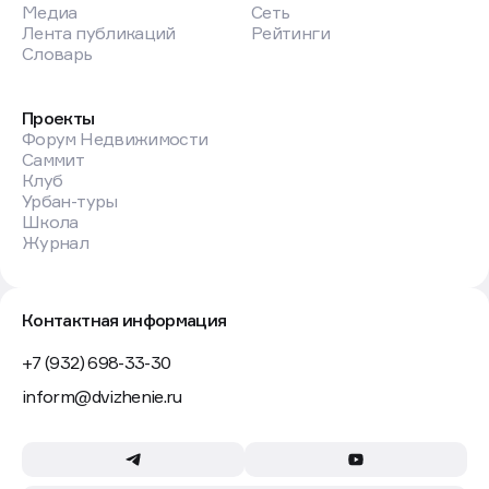
Медиа
Сеть
Лента публикаций
Рейтинги
Словарь
Проекты
Форум Недвижимости
Саммит
Клуб
Урбан-туры
Школа
Журнал
Контактная информация
+7 (932) 698-33-30
inform@dvizhenie.ru