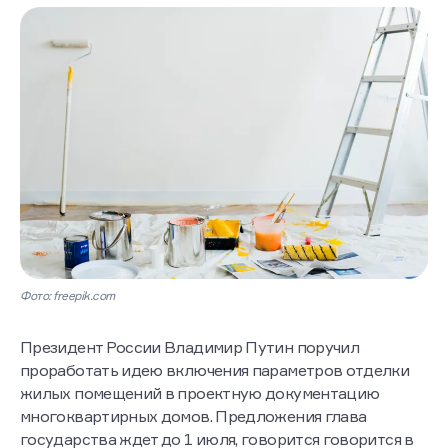
Фото: freepik.com
Президент России Владимир Путин поручил
проработать идею включения параметров отделки
жилых помещений в проектную документацию
многоквартирных домов. Предложения глава
государства ждет до 1 июля, говорится говорится в