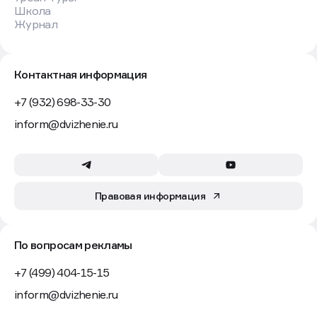
Школа
Журнал
Контактная информация
+7 (932) 698-33-30
inform@dvizhenie.ru
Правовая информация
По вопросам рекламы
+7 (499) 404-15-15
inform@dvizhenie.ru