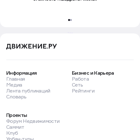
Информация
Бизнес и Карьера
Главная
Работа
Медиа
Сеть
Лента публикаций
Рейтинги
Словарь
Проекты
Форум Недвижимости
Саммит
Клуб
Урбан-туры