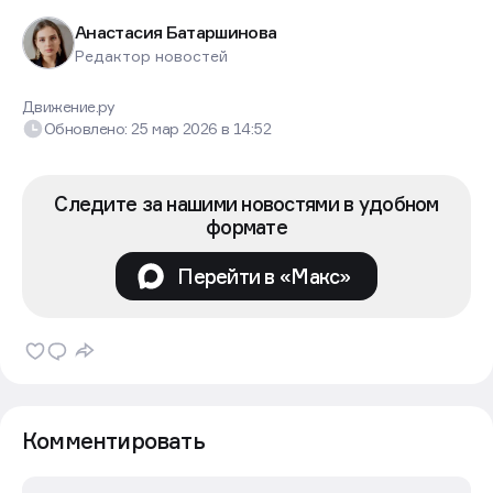
Анастасия Батаршинова
Редактор новостей
Движение.ру
Обновлено:
25 мар 2026
в
14:52
Следите за нашими новостями в удобном
формате
Перейти в «Макс»
Комментировать