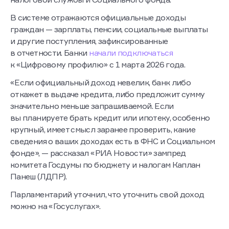
В системе отражаются официальные доходы
граждан — зарплаты, пенсии, социальные выплаты
и другие поступления, зафиксированные
в отчетности. Банки
начали подключаться
к «Цифровому профилю» с 1 марта 2026 года.
«Если официальный доход невелик, банк либо
откажет в выдаче кредита, либо предложит сумму
значительно меньше запрашиваемой. Если
вы планируете брать кредит или ипотеку, особенно
крупный, имеет смысл заранее проверить, какие
сведения о ваших доходах есть в ФНС и Социальном
фонде», — рассказал «РИА Новости» зампред
комитета Госдумы по бюджету и налогам Каплан
Панеш (ЛДПР).
Парламентарий уточнил, что уточнить свой доход
можно на «Госуслугах».