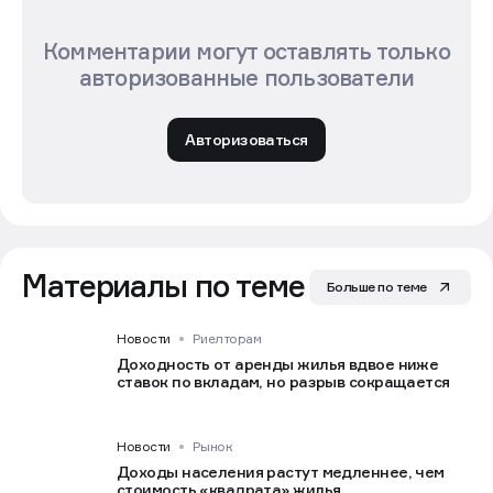
Комментарии могут оставлять только
авторизованные пользователи
Авторизоваться
Материалы по теме
Больше по теме
Новости
Риелторам
Доходность от аренды жилья вдвое ниже
ставок по вкладам, но разрыв сокращается
Новости
Рынок
Доходы населения растут медленнее, чем
стоимость «квадрата» жилья