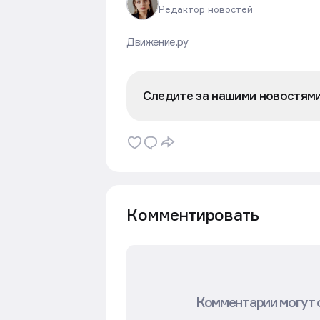
Редактор новостей
Движение.ру
Следите за нашими новостям
Комментировать
Комментарии могут 