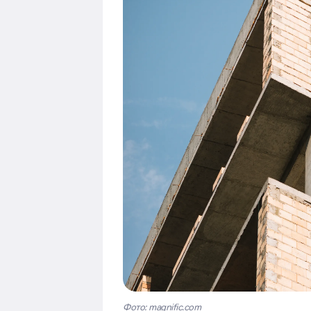
Фото: magnific.com