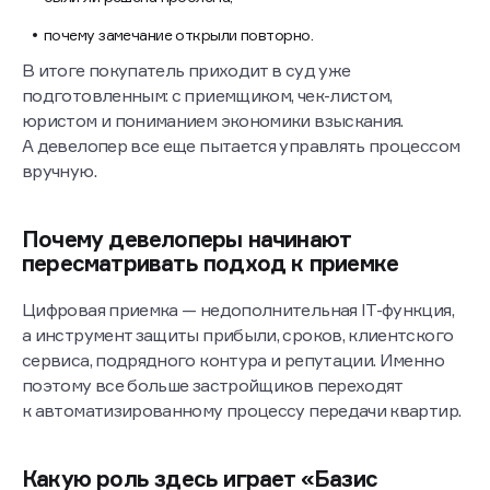
почему замечание открыли повторно.
В итоге покупатель приходит в суд уже
подготовленным: с приемщиком, чек-листом,
юристом и пониманием экономики взыскания.
А девелопер все еще пытается управлять процессом
вручную.
Почему девелоперы начинают
пересматривать подход к приемке
Цифровая приемка — недополнительная IT-функция,
а инструмент защиты прибыли, сроков, клиентского
сервиса, подрядного контура и репутации. Именно
поэтому все больше застройщиков переходят
к автоматизированному процессу передачи квартир.
Какую роль здесь играет «Базис