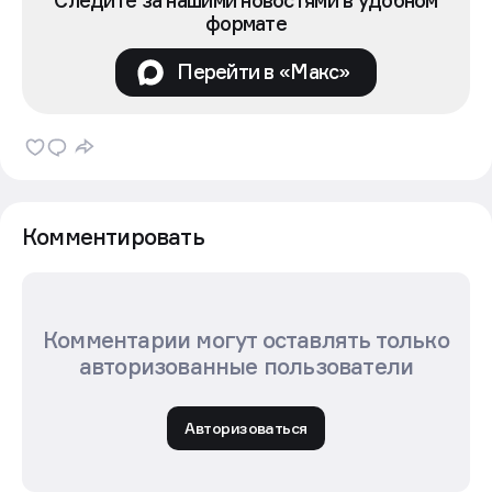
формате
Перейти в «Макс»
Комментировать
Комментарии могут оставлять только
авторизованные пользователи
Авторизоваться