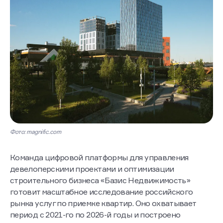
Фото: magnific.com
Команда цифровой платформы для управления
девелоперскими проектами и оптимизации
строительного бизнеса «Базис Недвижимость»
готовит масштабное исследование российского
рынка услуг по приемке квартир. Оно охватывает
период с 2021-го по 2026-й годы и построено