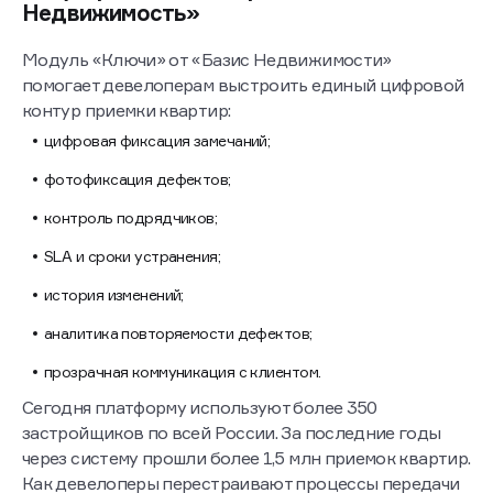
Недвижимость»
Модуль «Ключи» от «Базис Недвижимости»
помогает девелоперам выстроить единый цифровой
контур приемки квартир:
цифровая фиксация замечаний;
фотофиксация дефектов;
контроль подрядчиков;
SLA и сроки устранения;
история изменений;
аналитика повторяемости дефектов;
прозрачная коммуникация с клиентом.
Сегодня платформу используют более 350
застройщиков по всей России. За последние годы
через систему прошли более 1,5 млн приемок квартир.
Как девелоперы перестраивают процессы передачи