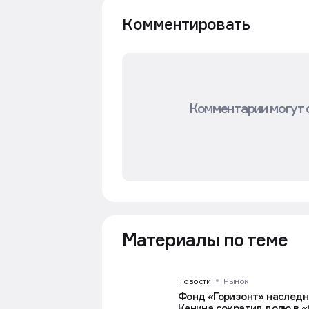
Комментировать
Комментарии могут 
Материалы по теме
Новости
Рынок
Фонд «Горизонт» наследн
Кенина сократил долю в 