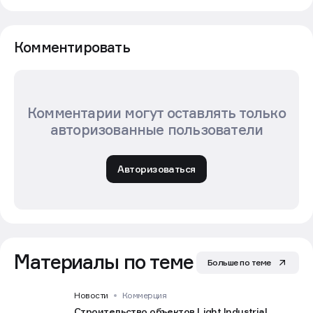
Комментировать
Комментарии могут оставлять только
авторизованные пользователи
Авторизоваться
Материалы по теме
Больше по теме
Новости
Коммерция
Строительство объектов Light Industrial