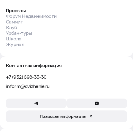
Проекты
Форум Недвижимости
Саммит
Клуб
Урбан-туры
Школа
Журнал
Контактная информация
+7 (932) 698-33-30
inform@dvizhenie.ru
Правовая информация