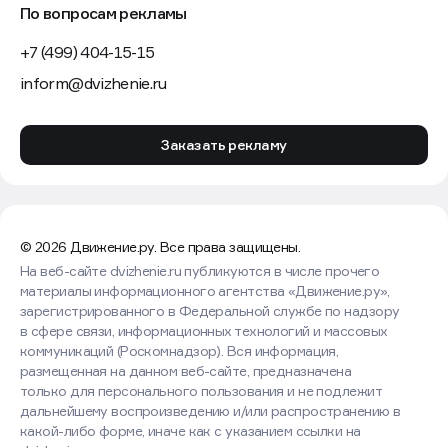
По вопросам рекламы
+7 (499) 404-15-15
inform@dvizhenie.ru
Заказать рекламу
© 2026 Движение.ру. Все права защищены.
На веб-сайте dvizhenie.ru публикуются в числе прочего
материалы информационного агентства «Движение.ру»,
зарегистрированного в Федеральной службе по надзору
в сфере связи, информационных технологий и массовых
коммуникаций (Роскомнадзор). Вся информация,
размещенная на данном веб-сайте, предназначена
только для персонального пользования и не подлежит
дальнейшему воспроизведению и/или распространению в
какой-либо форме, иначе как с указанием ссылки на