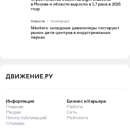
в Москве и области выросло в 1,7 раза в 2025
году
Новости
Коммерция
Nikoliers: складские девелоперы тестируют
рынок дата-центров в индустриальных
парках
Информация
Бизнес и Карьера
Главная
Работа
Медиа
Сеть
Лента публикаций
Рейтинги
Словарь