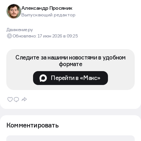
Александр Просяник
Выпускающий редактор
Движение.ру
Обновлено:
17 июн 2026
в
09:25
Следите за нашими новостями в удобном
формате
Перейти в «Макс»
Комментировать