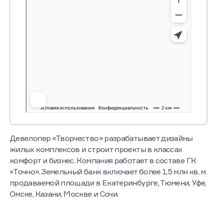
Девелопер «Творчество» разрабатывает дизайны
жилых комплексов и строит проекты в классах
комфорт и бизнес. Компания работает в составе ГК
«Точно». Земельный банк включает более 1,5 млн кв. м
продаваемой площади в Екатеринбурге, Тюмени, Уфе,
Омске, Казани, Москве и Сочи.