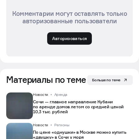
Комментарии могут оставлять только
авторизованные пользователи
Авторизоваться
Материалы по теме
Больше по теме
Новости
Аренда
Сочи — главное направление Кубани
по аренде домов летом со средней ценой
10,3 тыс. рублей
Новости
Регионы
По цене «однушки» в Москве можно купить
«двушку» в Сочи у моря