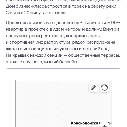
Дом бизнес-класса строится в горах на берегу реки
Сочи и в 20 минутах от моря.
Проект реализовывает девелопер «Творчество». 90%
квартир в проекте с видом на горы и долину. Внутри
предусмотрены рестораны, коворкинг, сады
и спортивная инфраструктура, рядом расположена
школа с инновационным уклоном и детский сад.
На крышах каждой секции — общественные террасы,
а также круглогодичный бассейн.