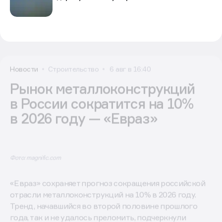
Новости
Строительство
6 авг в 16:40
Рынок металлоконструкций
в России сократится на 10%
в 2026 году — «Евраз»