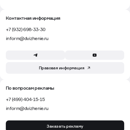
Контактная информация
+7 (932) 698-33-30
inform@dvizhenie.ru
Правовая информация
По вопросам рекламы
+7 (499) 404-15-15
inform@dvizhenie.ru
Заказать рекламу