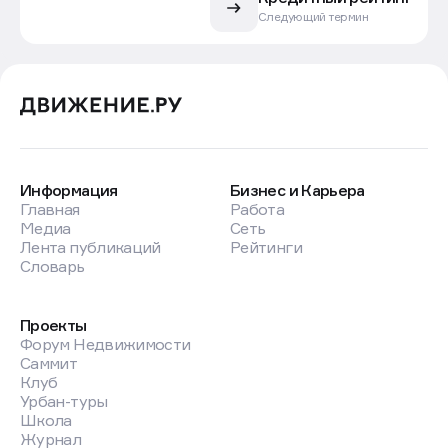
Следующий термин
Информация
Бизнес и Карьера
Главная
Работа
Медиа
Сеть
Лента публикаций
Рейтинги
Словарь
Проекты
Форум Недвижимости
Саммит
Клуб
Урбан-туры
Школа
Журнал