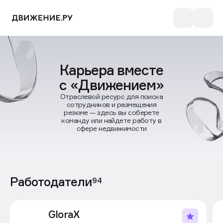
Карьера вместе
с «Движением»
Отраслевой ресурс для поиска
сотрудников и размещения
резюме — здесь вы соберете
команду или найдете работу в
сфере недвижимости
Работодатели
94
GloraX