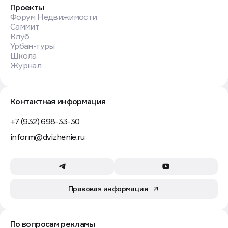
Проекты
Форум Недвижимости
Саммит
Клуб
Урбан-туры
Школа
Журнал
Контактная информация
+7 (932) 698-33-30
inform@dvizhenie.ru
Правовая информация
По вопросам рекламы