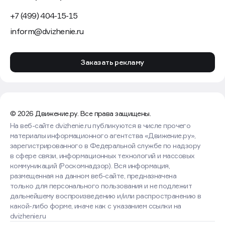
+7 (499) 404-15-15
inform@dvizhenie.ru
Заказать рекламу
© 2026 Движение.ру. Все права защищены.
На веб-сайте dvizhenie.ru публикуются в числе прочего
материалы информационного агентства «Движение.ру»,
зарегистрированного в Федеральной службе по надзору
в сфере связи, информационных технологий и массовых
коммуникаций (Роскомнадзор). Вся информация,
размещенная на данном веб-сайте, предназначена
только для персонального пользования и не подлежит
дальнейшему воспроизведению и/или распространению в
какой-либо форме, иначе как с указанием ссылки на
dvizhenie.ru