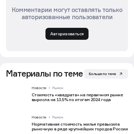
Комментарии могут оставлять только
авторизованные пользователи
Авторизоваться
Материалы по теме
Больше по теме
Новости
Рынок
Стоимость «квадрата» на первичном рынке
выросла на 13,5% по итогам 2024 года
Новости
Рынок
Нормативная стоимость жилья превысила
рыночную в ряде крупнейших городов России