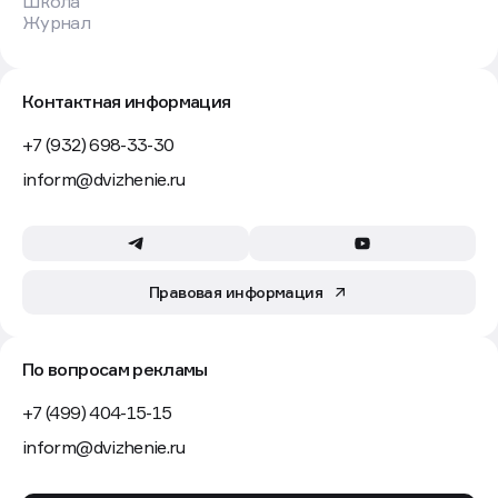
Школа
Журнал
Контактная информация
+7 (932) 698-33-30
inform@dvizhenie.ru
Правовая информация
По вопросам рекламы
+7 (499) 404-15-15
inform@dvizhenie.ru