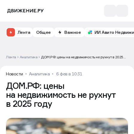
Лента
Общее
Важное
ИИ Авито Недвиж
Лента
Аналитика
ДОМ.РФ: цены на недвижимость не рухнут в 2025
году
Новости
Аналитика
6 фев в 10:31
ДОМ.РФ: цены
на недвижимость не рухнут
в 2025 году