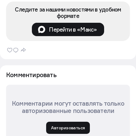
Следите за нашими новостями в удобном
формате
Перейти в «Макс»
Комментировать
Комментарии могут оставлять только
авторизованные пользователи
Авторизоваться