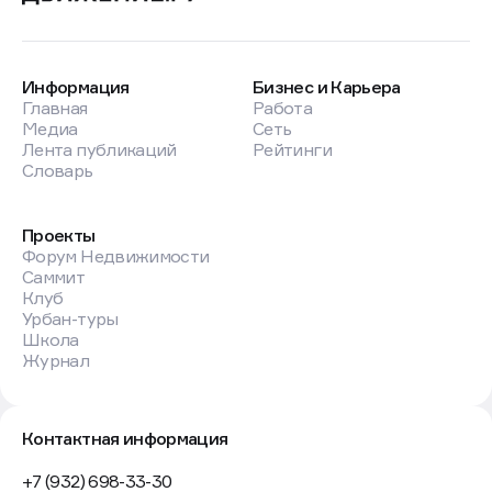
Информация
Бизнес и Карьера
Главная
Работа
Медиа
Сеть
Лента публикаций
Рейтинги
Словарь
Проекты
Форум Недвижимости
Саммит
Клуб
Урбан-туры
Школа
Журнал
Контактная информация
+7 (932) 698-33-30