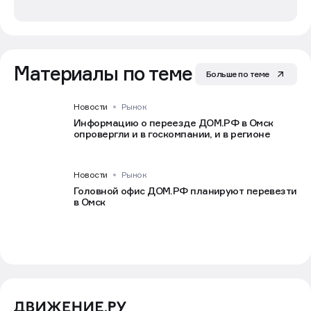
Материалы по теме
Больше по теме
Новости
Рынок
Информацию о переезде ДОМ.РФ в Омск
опровергли и в госкомпании, и в регионе
Новости
Рынок
Головной офис ДОМ.РФ планируют перевезти
в Омск