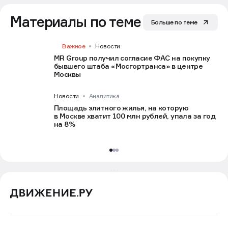
Материалы по теме
Больше по теме
Важное
Новости
MR Group получил согласие ФАС на покупку
бывшего штаба «Мосгортранса» в центре
Москвы
Новости
Аналитика
Площадь элитного жилья, на которую
в Москве хватит 100 млн рублей, упала за год
на 8%