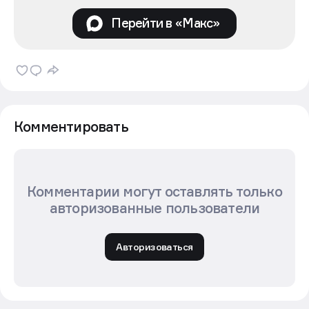
Перейти в «Макс»
Комментировать
Комментарии могут оставлять только
авторизованные пользователи
Авторизоваться