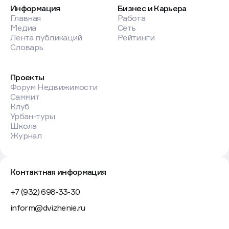
Информация
Бизнес и Карьера
Главная
Работа
Медиа
Сеть
Лента публикаций
Рейтинги
Словарь
Проекты
Форум Недвижимости
Саммит
Клуб
Урбан-туры
Школа
Журнал
Контактная информация
+7 (932) 698-33-30
inform@dvizhenie.ru