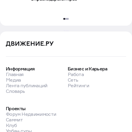
Информация
Бизнес и Карьера
Главная
Работа
Медиа
Сеть
Лента публикаций
Рейтинги
Словарь
Проекты
Форум Недвижимости
Саммит
Клуб
Урбан-туры