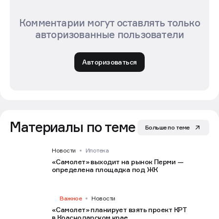
Комментарии могут оставлять только
авторизованные пользователи
Авторизоваться
Материалы по теме
Больше по теме
Новости
Ипотека
«Самолет» выходит на рынок Перми —
определена площадка под ЖК
Важное
Новости
«Самолет» планирует взять проект КРТ
в Краснодарском крае