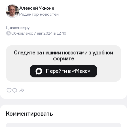
Алексей Укконе
Редактор новостей
Движение.ру
Обновлено:
7 авг 2024
в
12:40
Следите за нашими новостями в удобном
формате
Перейти в «Макс»
Комментировать