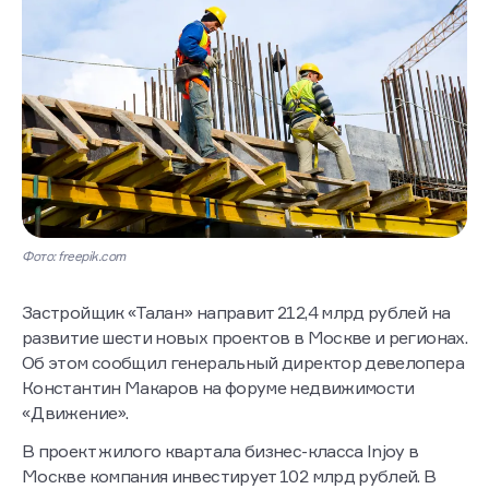
Фото: freepik.com
Застройщик «Талан» направит 212,4 млрд рублей на
развитие шести новых проектов в Москве и регионах.
Об этом сообщил генеральный директор девелопера
Константин Макаров на форуме недвижимости
«Движение».
В проект жилого квартала бизнес-класса Injoy в
Москве компания инвестирует 102 млрд рублей. В