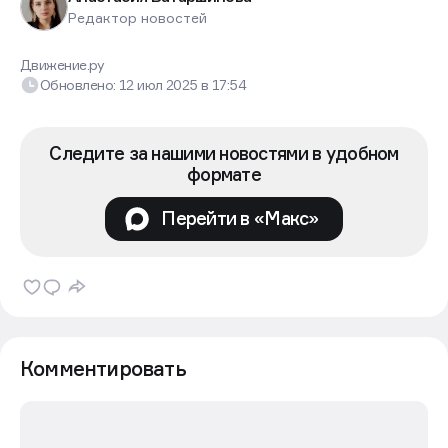
Редактор новостей
Движение.ру
Обновлено:
12 июл 2025
в
17:54
Следите за нашими новостями в удобном
формате
Перейти в «Макс»
Комментировать