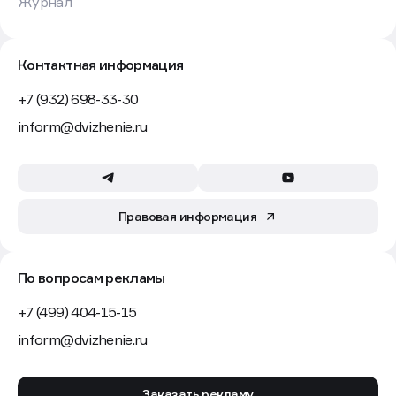
Журнал
Контактная информация
+7 (932) 698-33-30
inform@dvizhenie.ru
Правовая информация
По вопросам рекламы
+7 (499) 404-15-15
inform@dvizhenie.ru
Заказать рекламу