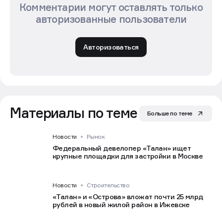
Комментарии могут оставлять только
авторизованные пользователи
Авторизоваться
Материалы по теме
Больше по теме
Новости
Рынок
Федеральный девелопер «Талан» ищет
крупные площадки для застройки в Москве
Новости
Строительство
«Талан» и «Острова» вложат почти 25 млрд
рублей в новый жилой район в Ижевске