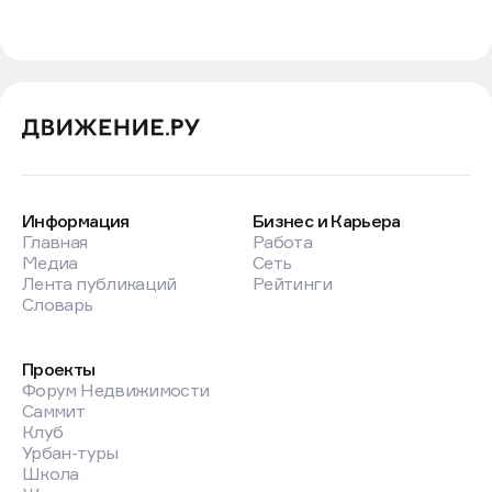
Информация
Бизнес и Карьера
Главная
Работа
Медиа
Сеть
Лента публикаций
Рейтинги
Словарь
Проекты
Форум Недвижимости
Саммит
Клуб
Урбан-туры
Школа