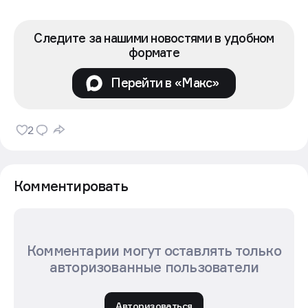
Следите за нашими новостями в удобном
формате
Перейти в «Макс»
2
Комментировать
Комментарии могут оставлять только
авторизованные пользователи
Авторизоваться