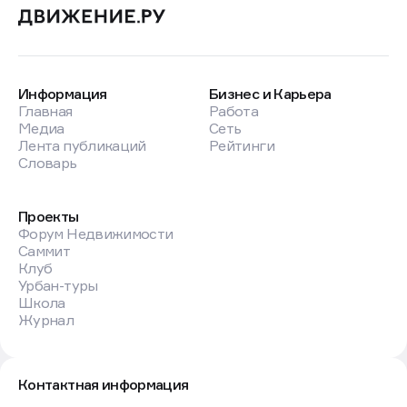
Информация
Бизнес и Карьера
Главная
Работа
Медиа
Сеть
Лента публикаций
Рейтинги
Словарь
Проекты
Форум Недвижимости
Саммит
Клуб
Урбан-туры
Школа
Журнал
Контактная информация