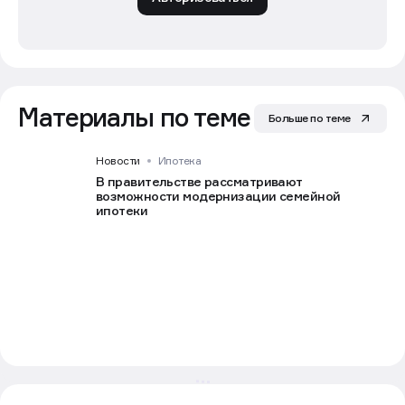
Материалы по теме
Больше по теме
Новости
Ипотека
В правительстве рассматривают
возможности модернизации семейной
ипотеки