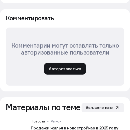
Комментировать
Комментарии могут оставлять только
авторизованные пользователи
Авторизоваться
Материалы по теме
Больше по теме
Новости
Рынок
Продажи жилья в новостройках в 2025 году