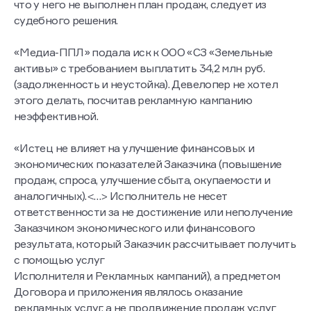
что у него не выполнен план продаж, следует из
судебного решения.
«Медиа-ППЛ» подала иск к ООО «СЗ «Земельные
активы» с требованием выплатить 34,2 млн руб.
(задолженность и неустойка). Девелопер не хотел
этого делать, посчитав рекламную кампанию
неэффективной.
«Истец не влияет на улучшение финансовых и
экономических показателей Заказчика (повышение
продаж, спроса, улучшение сбыта, окупаемости и
аналогичных).<…> Исполнитель не несет
ответственности за не достижение или неполучение
Заказчиком экономического или финансового
результата, который Заказчик рассчитывает получить
с помощью услуг
Исполнителя и Рекламных кампаний), а предметом
Договора и приложения являлось оказание
рекламных услуг, а не продвижение продаж услуг