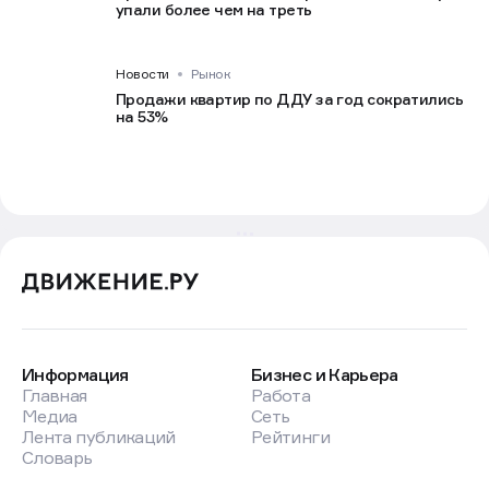
упали более чем на треть
Новости
Рынок
Продажи квартир по ДДУ за год сократились
на 53%
Информация
Бизнес и Карьера
Главная
Работа
Медиа
Сеть
Лента публикаций
Рейтинги
Словарь