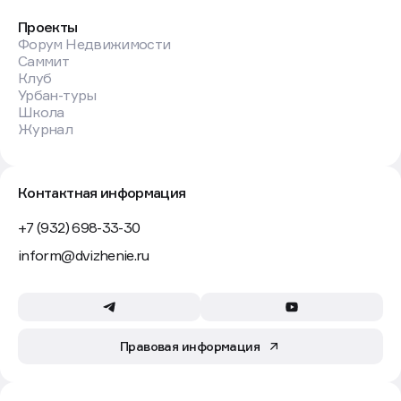
Проекты
Форум Недвижимости
Саммит
Клуб
Урбан-туры
Школа
Журнал
Контактная информация
+7 (932) 698-33-30
inform@dvizhenie.ru
Правовая информация