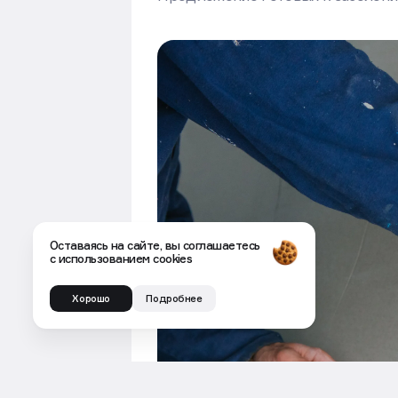
Оставаясь на сайте, вы соглашаетесь
с использованием cookies
Хорошо
Подробнее