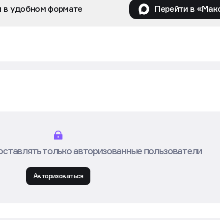
и в удобном формате
Перейти в «Мак
оставлять только авторизованные пользователи
Авторизоваться