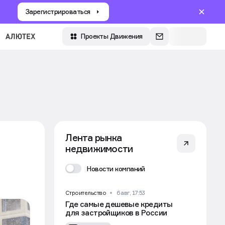
Зарегистрироваться
Войти
Проекты Движения
Лента рынка
недвижимости
Новости компаний
Строительство
6 авг, 17:53
Где самые дешевые кредиты
для застройщиков в России