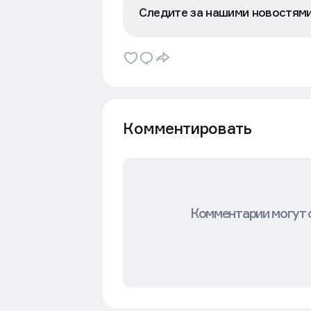
Следите за нашими новостям
Комментировать
Комментарии могут 