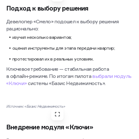
Источник: «Базис Недвижимость»
Подход к выбору решения
Девелопер «Смело» подошел к выбору решения
рационально:
изучил несколько вариантов;
оценил инструменты для этапа передачи квартир;
протестировал их в реальных условиях.