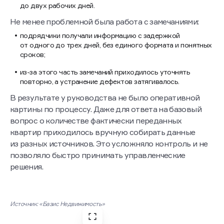
до двух рабочих дней.
Не менее проблемной была работа с замечаниями:
подрядчики получали информацию с задержкой
от одного до трех дней, без единого формата и понятных
сроков;
из-за этого часть замечаний приходилось уточнять
повторно, а устранение дефектов затягивалось.
В результате у руководства не было оперативной
картины по процессу. Даже для ответа на базовый
вопрос о количестве фактически переданных
квартир приходилось вручную собирать данные
из разных источников. Это усложняло контроль и не
позволяло быстро принимать управленческие
решения.