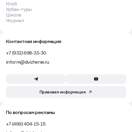
Комментировать
Комментарии могут оставлять только
авторизованные пользователи
Авторизоваться