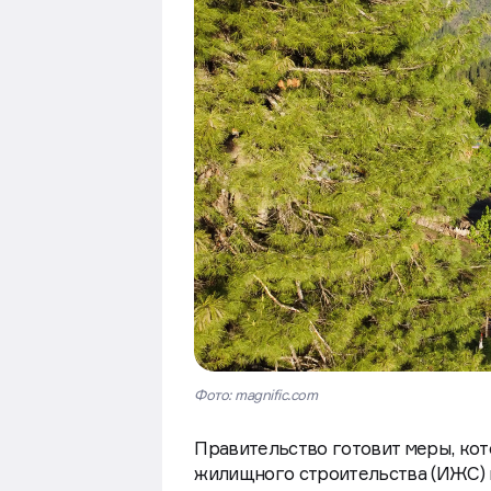
Фото: magnific.com
Правительство готовит меры, ко
жилищного строительства (ИЖС) п