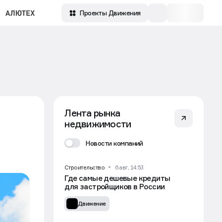
Проекты Движения
Лента рынка
недвижимости
Новости компаний
Строительство
6 авг, 14:53
Где самые дешевые кредиты
для застройщиков в России
Движение