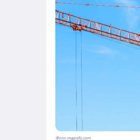
Фото: magnific.com