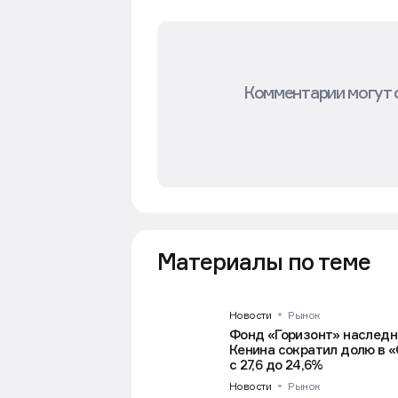
Комментарии могут 
Материалы по теме
Новости
Рынок
Фонд «Горизонт» наследн
Кенина сократил долю в 
с 27,6 до 24,6%
Новости
Рынок