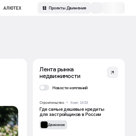
Проекты Движения
Лента рынка
недвижимости
Новости компаний
Строительство
6 авг, 14:53
Где самые дешевые кредиты
для застройщиков в России
Движение