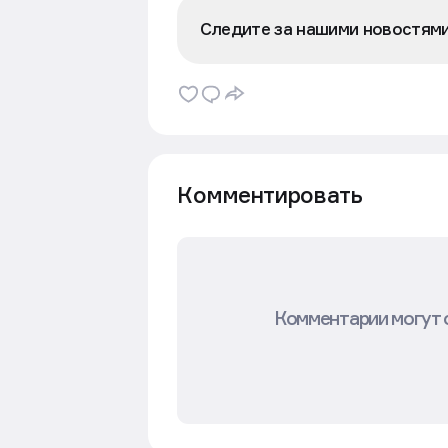
Следите за нашими новостям
Комментировать
Комментарии могут 