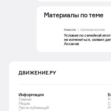
Материалы по теме
Новости
Семейная ипотека
Условия по семейной ипот
не измениться, заявил де
Аксаков