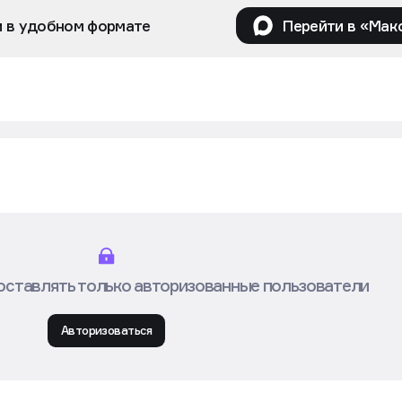
и в удобном формате
Перейти в «Мак
оставлять только авторизованные пользователи
Авторизоваться