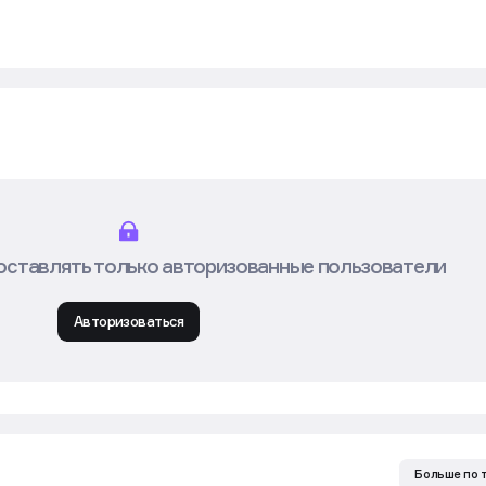
оставлять только авторизованные пользователи
Авторизоваться
Больше по 