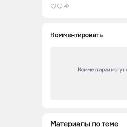
Комментировать
Комментарии могут 
Материалы по теме