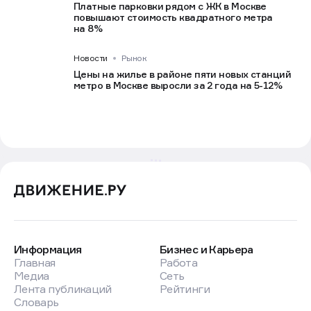
Платные парковки рядом с ЖК в Москве
повышают стоимость квадратного метра
на 8%
Новости
Рынок
Цены на жилье в районе пяти новых станций
метро в Москве выросли за 2 года на 5-12%
Информация
Бизнес и Карьера
Главная
Работа
Медиа
Сеть
Лента публикаций
Рейтинги
Словарь