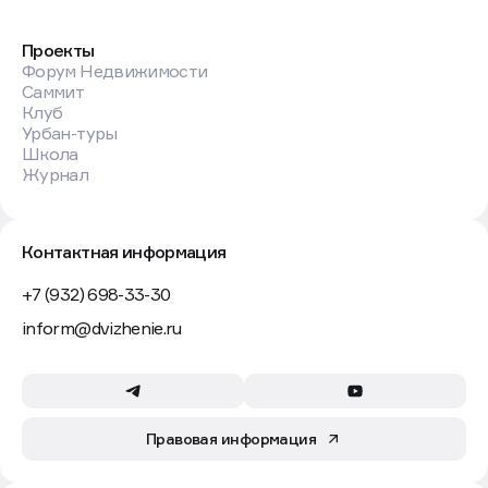
Проекты
Форум Недвижимости
Саммит
Клуб
Урбан-туры
Школа
Журнал
Контактная информация
+7 (932) 698-33-30
inform@dvizhenie.ru
Правовая информация