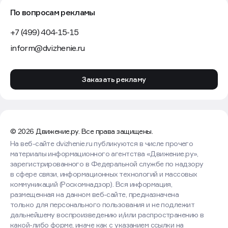
По вопросам рекламы
+7 (499) 404-15-15
inform@dvizhenie.ru
Заказать рекламу
© 2026 Движение.ру. Все права защищены.
На веб-сайте dvizhenie.ru публикуются в числе прочего
материалы информационного агентства «Движение.ру»,
зарегистрированного в Федеральной службе по надзору
в сфере связи, информационных технологий и массовых
коммуникаций (Роскомнадзор). Вся информация,
размещенная на данном веб-сайте, предназначена
только для персонального пользования и не подлежит
дальнейшему воспроизведению и/или распространению в
какой-либо форме, иначе как с указанием ссылки на