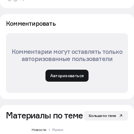
Комментировать
Комментарии могут оставлять только
авторизованные пользователи
Авторизоваться
Материалы по теме
Больше по теме
Новости
Рынок