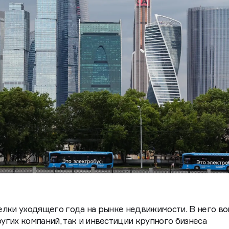
елки уходящего года на рынке недвижимости. В него в
гих компаний, так и инвестиции крупного бизнеса