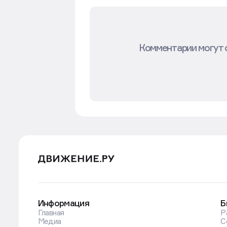
Комментарии могут 