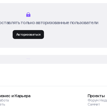
оставлять только авторизованные пользователи
Авторизоваться