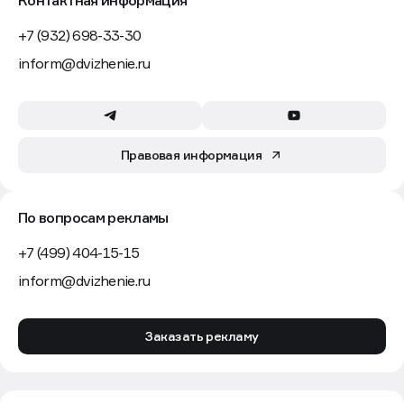
Контактная информация
+7 (932) 698-33-30
inform@dvizhenie.ru
Правовая информация
По вопросам рекламы
+7 (499) 404-15-15
inform@dvizhenie.ru
Заказать рекламу