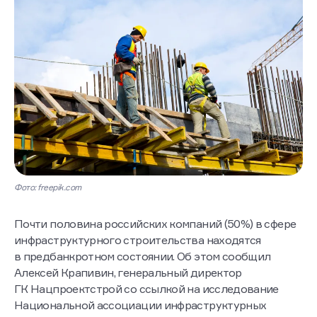
Фото: freepik.com
Почти половина российских компаний (50%) в сфере
инфраструктурного строительства находятся
в предбанкротном состоянии. Об этом сообщил
Алексей Крапивин, генеральный директор
ГК Нацпроектстрой со ссылкой на исследование
Национальной ассоциации инфраструктурных