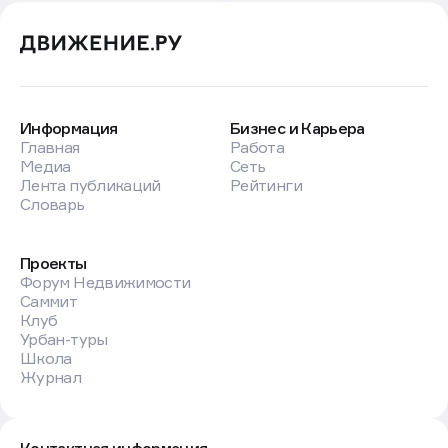
Информация
Бизнес и Карьера
Главная
Работа
Медиа
Сеть
Лента публикаций
Рейтинги
Словарь
Проекты
Форум Недвижимости
Саммит
Клуб
Урбан-туры
Школа
Журнал