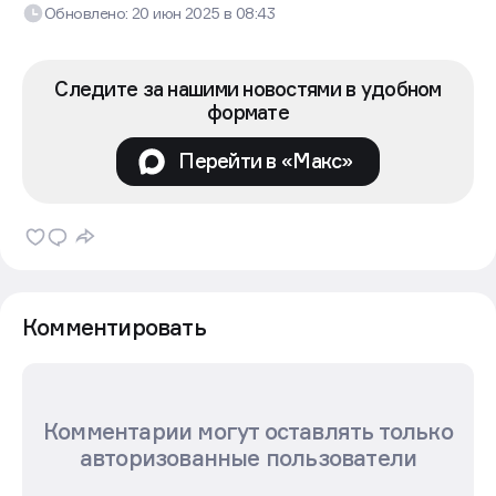
Обновлено:
20 июн 2025
в
08:43
Следите за нашими новостями в удобном
формате
Перейти в «Макс»
Комментировать
Комментарии могут оставлять только
авторизованные пользователи