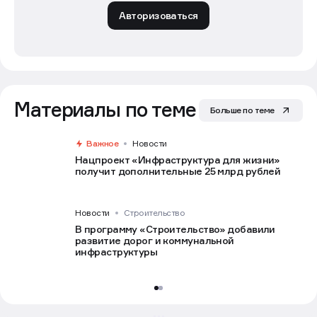
Авторизоваться
Материалы по теме
Больше по теме
Важное
Новости
Нацпроект «Инфраструктура для жизни»
получит дополнительные 25 млрд рублей
Новости
Строительство
В программу «Строительство» добавили
развитие дорог и коммунальной
инфраструктуры