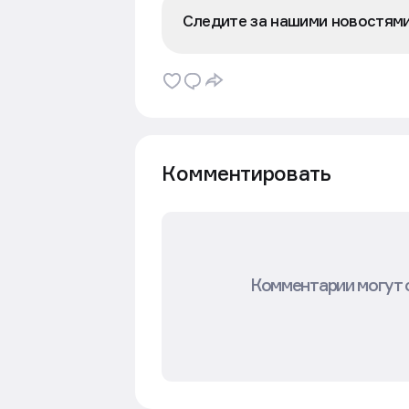
Следите за нашими новостям
Комментировать
Комментарии могут 