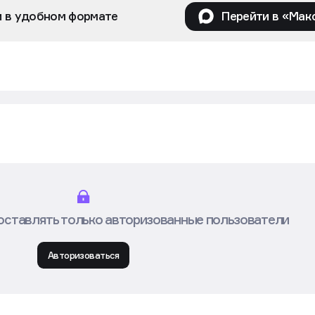
и в удобном формате
Перейти в «Мак
оставлять только авторизованные пользователи
Авторизоваться