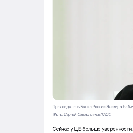
Председатель Банка России Эльвира Наби
Фото: Сергей Савостьянов/ТАСС
Сейчас у ЦБ больше уверенности