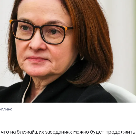
уллина
, что на ближайших заседаниях можно будет продолжить