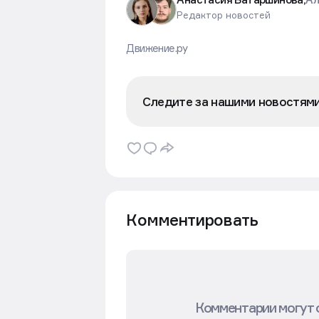
Редактор новостей
Движение.ру
Следите за нашими новостям
Комментировать
Комментарии могут 