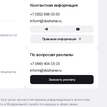
Контактная информация
+7 (932) 698-33-30
inform@dvizhenie.ru
вижимости
Правовая информация
По вопросам рекламы
+7 (499) 404-15-15
inform@dvizhenie.ru
а защищены.
Заказать рекламу
ются в числе прочего материалы информационного агентства
го в Федеральной службе по надзору в сфере связи,