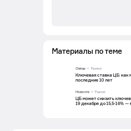
Материалы по теме
Статьи
Рынок
Ключевая ставка ЦБ: как 
последние 10 лет
Новости
Рынок
ЦБ может снизить ключев
19 декабря до 15,5-16% —