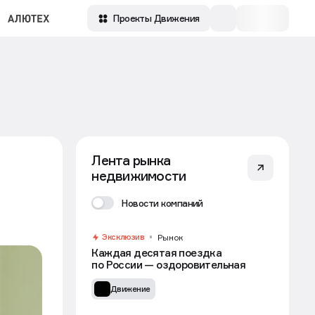
Проекты Движения
Лента рынка
недвижимости
Новости компаний
Эксклюзив
Рынок
Каждая десятая поездка
по России — оздоровительная
Движение