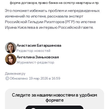
форма договора, право банка на осмотр квартиры и пр.
Это поможет избежать проблем и непредвиденных
изменений по ипотеке, рассказала эксперт
Российской Гильдии Риэлторов (РГР) по ипотеке
Ирина Киселева в интервью Российской газете.
Анастасия Батаршинова
Редактор новостей
Ангелина Зиньковская
Журналист-редактор
Движение.ру
Обновлено:
19 мар 2026
в
16:59
Следите за нашими новостями в удобном
формате