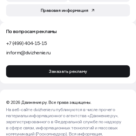
Правовая информация
По вопросам рекламы
+7 (499) 404-15-15
inform@dvizhenie.ru
Заказать рекламу
© 2026 Движение.ру. Все права защищены.
На веб-сайте dvizhenie.ru публикуются в числе прочего
материалы информационного агентства «Движение.ру»,
зарегистрированного в Федеральной службе по надзору
в сфере связи, информационных технологий и массовых
коммуникаций (Роскомнадзор). Вся информация,