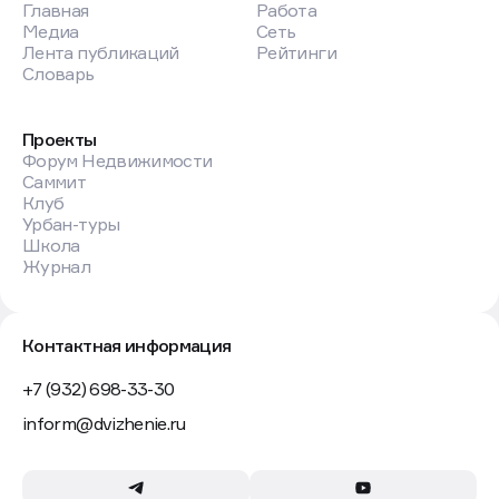
Главная
Работа
Медиа
Сеть
Лента публикаций
Рейтинги
Словарь
Проекты
Форум Недвижимости
Саммит
Клуб
Урбан-туры
Школа
Журнал
Контактная информация
+7 (932) 698-33-30
inform@dvizhenie.ru