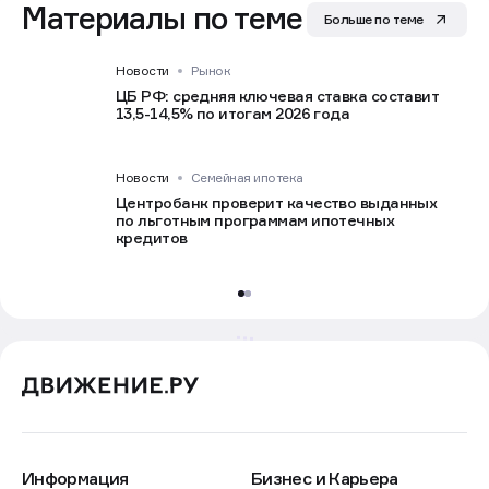
Материалы по теме
Больше по теме
Новости
Рынок
ЦБ РФ: средняя ключевая ставка составит
13,5-14,5% по итогам 2026 года
Новости
Семейная ипотека
Центробанк проверит качество выданных
по льготным программам ипотечных
кредитов
Информация
Бизнес и Карьера