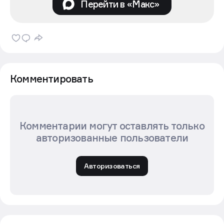
Перейти в «Макс»
Комментировать
Комментарии могут оставлять только
авторизованные пользователи
Авторизоваться