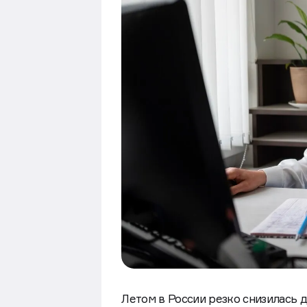
Летом в России резко снизилась д