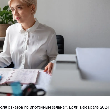
оля отказов по ипотечным заявкам. Если в феврале 2024