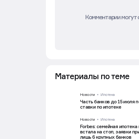
Комментарии могут 
Материалы по теме
Новости
Ипотека
Часть банков до 15 июля 
ставки по ипотеке
Новости
Ипотека
Forbes: семейная ипотека
встала на стоп, заявки п
лишь 6 крупных банков