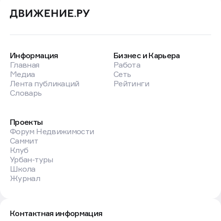
Информация
Бизнес и Карьера
Главная
Работа
Медиа
Сеть
Лента публикаций
Рейтинги
Словарь
Проекты
Форум Недвижимости
Саммит
Клуб
Урбан-туры
Школа
Журнал
Контактная информация