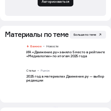
Авторизоваться
Материалы по теме
Больше по теме
Важное
Новости
ИА «Движение.ру» заняло 5 место в рейтинге
«Медиалогии» по итогам 2025 года
Статьи
Рынок
2025 год в материалах Движение.ру — выбор
редакции