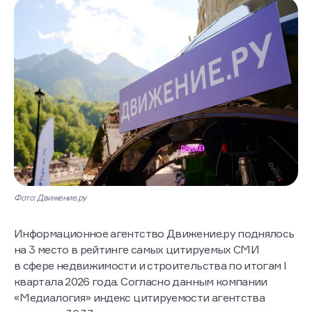
Фото: Движение.ру
Информационное агентство Движение.ру поднялось
на 3 место в рейтинге самых цитируемых СМИ
в сфере недвижимости и строительства по итогам I
квартала 2026 года. Согласно данным компании
«Медиалогия» индекс цитируемости агентства