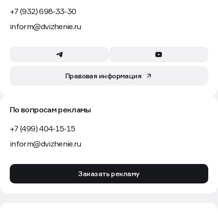
+7 (932) 698-33-30
inform@dvizhenie.ru
Правовая информация
По вопросам рекламы
+7 (499) 404-15-15
inform@dvizhenie.ru
Заказать рекламу