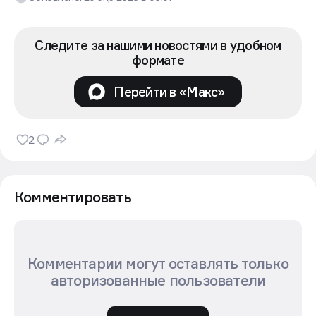
Следите за нашими новостями в удобном
формате
Перейти в «Макс»
2
Комментировать
Комментарии могут оставлять только
авторизованные пользователи