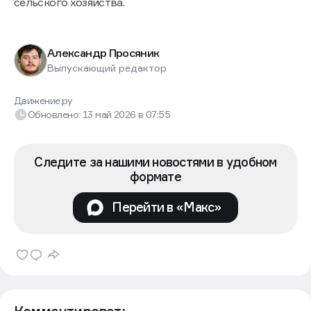
сельского хозяйства.
Александр Просяник
Выпускающий редактор
Движение.ру
Обновлено:
13 май 2026
в
07:55
Следите за нашими новостями в удобном
формате
Перейти в «Макс»