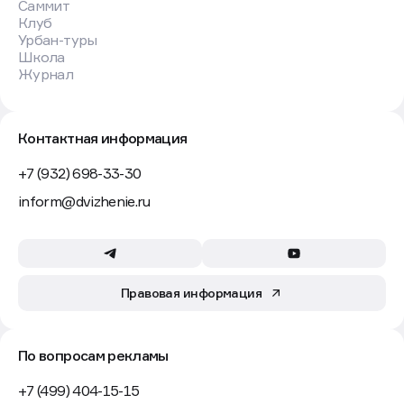
Саммит
Клуб
Урбан-туры
Школа
Журнал
Контактная информация
+7 (932) 698-33-30
inform@dvizhenie.ru
Правовая информация
По вопросам рекламы
+7 (499) 404-15-15