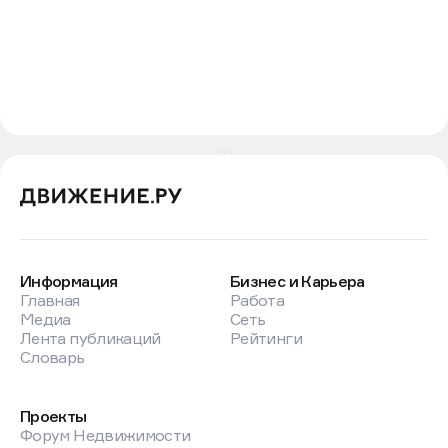
Информация
Бизнес и Карьера
Главная
Работа
Медиа
Сеть
Лента публикаций
Рейтинги
Словарь
Проекты
Форум Недвижимости