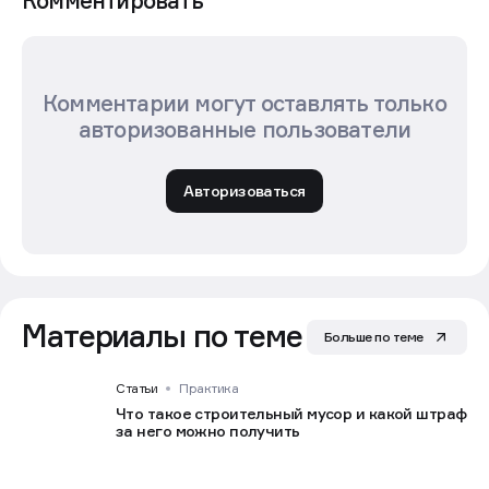
Комментировать
Комментарии могут оставлять только
авторизованные пользователи
Авторизоваться
Материалы по теме
Больше по теме
Статьи
Практика
Что такое строительный мусор и какой штраф
за него можно получить