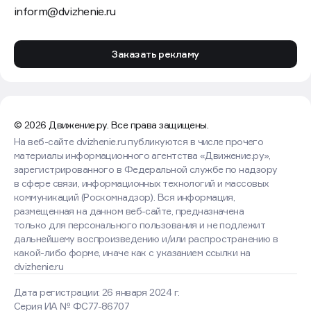
inform@dvizhenie.ru
Заказать рекламу
© 2026 Движение.ру. Все права защищены.
На веб-сайте dvizhenie.ru публикуются в числе прочего
материалы информационного агентства «Движение.ру»,
зарегистрированного в Федеральной службе по надзору
в сфере связи, информационных технологий и массовых
коммуникаций (Роскомнадзор). Вся информация,
размещенная на данном веб-сайте, предназначена
только для персонального пользования и не подлежит
дальнейшему воспроизведению и/или распространению в
какой-либо форме, иначе как с указанием ссылки на
dvizhenie.ru
Дата регистрации: 26 января 2024 г.
Серия ИА № ФС77-86707