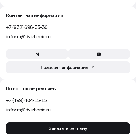
Контактная информация
+7 (932) 698-33-30
inform@dvizhenie.ru
Правовая информация
По вопросам рекламы
+7 (499) 404-15-15
inform@dvizhenie.ru
Заказать рекламу