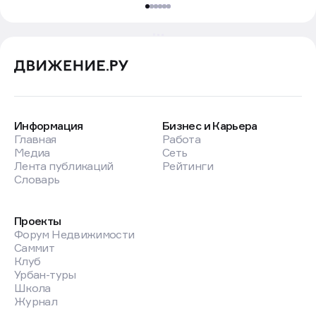
Информация
Бизнес и Карьера
Главная
Работа
Медиа
Сеть
Лента публикаций
Рейтинги
Словарь
Проекты
Форум Недвижимости
Саммит
Клуб
Урбан-туры
Школа
Журнал