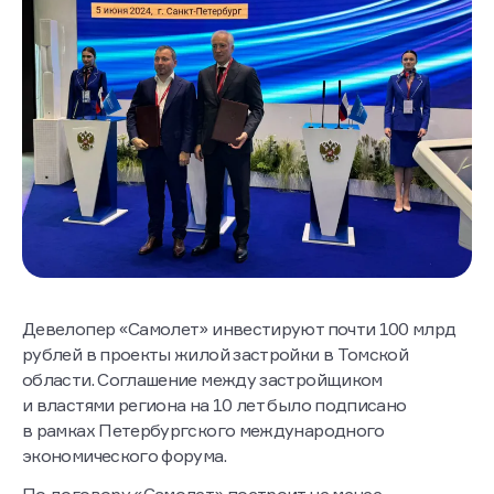
Девелопер «Самолет» инвестируют почти 100 млрд
рублей в проекты жилой застройки в Томской
области. Соглашение между застройщиком
и властями региона на 10 лет было подписано
в рамках Петербургского международного
экономического форума.
По договору «Самолет» построит не менее