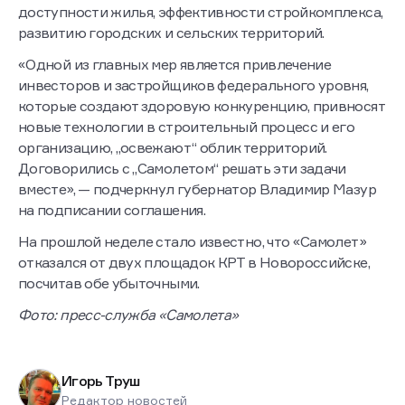
доступности жилья, эффективности стройкомплекса,
развитию городских и сельских территорий.
«Одной из главных мер является привлечение
инвесторов и застройщиков федерального уровня,
которые создают здоровую конкуренцию, привносят
новые технологии в строительный процесс и его
организацию, „освежают“ облик территорий.
Договорились с „Самолетом“ решать эти задачи
вместе», — подчеркнул губернатор Владимир Мазур
на подписании соглашения.
На прошлой неделе стало известно, что «Самолет»
отказался от двух площадок КРТ в Новороссийске,
посчитав обе убыточными.
Фото: пресс-служба «Самолета»
Игорь Труш
Редактор новостей