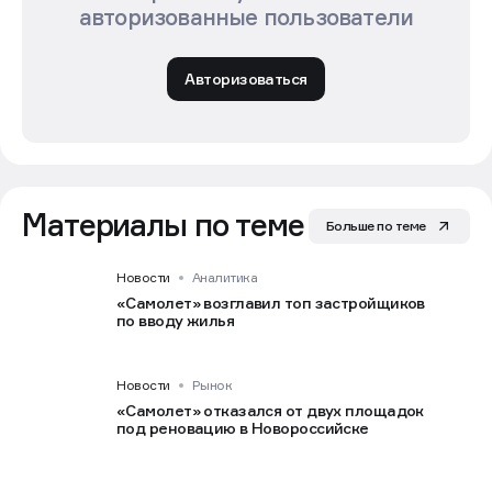
авторизованные пользователи
Авторизоваться
Материалы по теме
Больше по теме
Новости
Аналитика
«Самолет» возглавил топ застройщиков
по вводу жилья
Новости
Рынок
«Самолет» отказался от двух площадок
под реновацию в Новороссийске