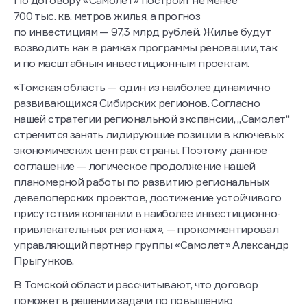
700 тыс. кв. метров жилья, а прогноз
по инвестициям — 97,3 млрд рублей. Жилье будут
возводить как в рамках программы реновации, так
и по масштабным инвестиционным проектам.
«Томская область — один из наиболее динамично
развивающихся Сибирских регионов. Согласно
нашей стратегии региональной экспансии, „Самолет“
стремится занять лидирующие позиции в ключевых
экономических центрах страны. Поэтому данное
соглашение — логическое продолжение нашей
планомерной работы по развитию региональных
девелоперских проектов, достижение устойчивого
присутствия компании в наиболее инвестиционно-
привлекательных регионах», — прокомментировал
управляющий партнер группы «Самолет» Александр
Прыгунков.
В Томской области рассчитывают, что договор
поможет в решении задачи по повышению