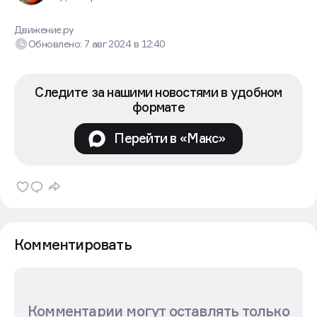
Движение.ру
Обновлено:
7 авг 2024
в
12:40
Следите за нашими новостями в удобном
формате
Перейти в «Макс»
Комментировать
Комментарии могут оставлять только